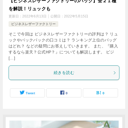
【ビジネスレザーファクトリーのバッグ】全２１種
を解説！リュックも
更新日：
2022年6月13日
公開日：
2022年5月15日
ビジネスレザーファクトリー
そこで今回は ビジネスレザーファクトリーの評判は？ リュ
ックやバックパックの口コミは？ ランキング上位のバッグ
はどれ？ などの疑問にお答えしていきます。 また、『購入
するなら楽天？公式HP？』についても解説します。 ビジ
[…]
続きを読む
Tweet
0
0