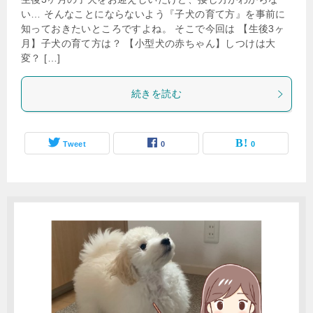
い… そんなことにならないよう『子犬の育て方』を事前に
知っておきたいところですよね。 そこで今回は 【生後3ヶ
月】子犬の育て方は？ 【小型犬の赤ちゃん】しつけは大
変？ […]
続きを読む
Tweet
0
0