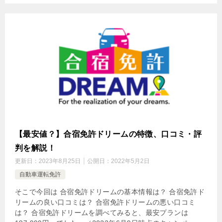
【最安値？】合宿免許ドリームの特徴、口コミ・評
判を解説！
更新日：
2023年8月25日
公開日：
2022年5月2日
自動車運転免許
そこで今回は 合宿免許ドリームの基本情報は？ 合宿免許ド
リームの良い口コミは？ 合宿免許ドリームの悪い口コミ
は？ 合宿免許ドリームを調べてみると、最安プランは