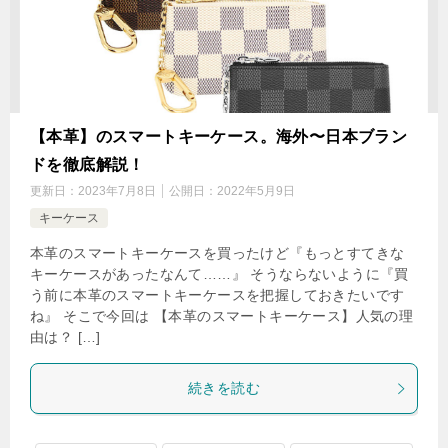
【本革】のスマートキーケース。海外〜日本ブラン
ドを徹底解説！
更新日：
2023年7月8日
公開日：
2022年5月9日
キーケース
本革のスマートキーケースを買ったけど『もっとすてきな
キーケースがあったなんて……』 そうならないように『買
う前に本革のスマートキーケースを把握しておきたいです
ね』 そこで今回は 【本革のスマートキーケース】人気の理
由は？ […]
続きを読む