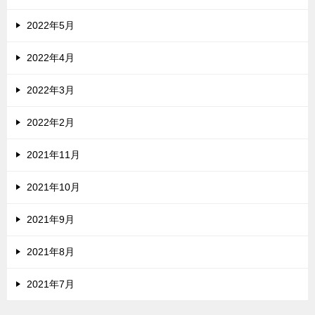
2022年5月
2022年4月
2022年3月
2022年2月
2021年11月
2021年10月
2021年9月
2021年8月
2021年7月