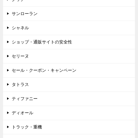
サンローラン
シャネル
ショップ・通販サイトの安全性
セリーヌ
セール・クーポン・キャンペーン
タトラス
ティファニー
ディオール
トラック・重機