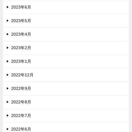
2023年6月
2023年5月
2023年4月
2023年2月
2023年1月
2022年12月
2022年9月
2022年8月
2022年7月
2022年6月