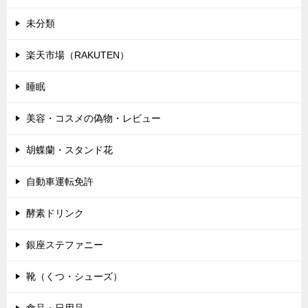
未分類
楽天市場（RAKUTEN）
睡眠
美容・コスメの偽物・レビュー
胡蝶蘭・スタンド花
自動車運転免許
酵素ドリンク
銀座ステファニー
靴（くつ・シューズ）