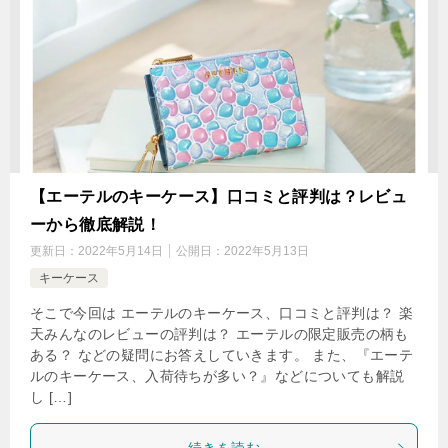
【エーテルのキーケース】口コミと評判は？レビュ
ーから徹底解説！
更新日：
2022年5月14日
公開日：
2022年5月13日
キーケース
そこで今回は エーテルのキーケース、口コミと評判は？ 楽
天みんなのレビューの評判は？ エーテルの限定販売の柄も
ある？ などの疑問にお答えしていきます。 また、『エーテ
ルのキーケース、入荷待ちが多い？』などについても解説
し […]