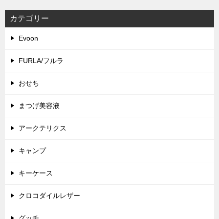
カテゴリー
Evoon
FURLA/フルラ
おせち
まつげ美容液
アークテリクス
キャンプ
キーケース
クロコダイルレザー
グッチ