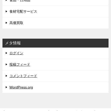
食品・日用品
食材宅配サービス
高価買取
メタ情報
ログイン
投稿フィード
コメントフィード
WordPress.org