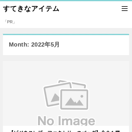
すてきなアイテム
「PR」
Month: 2022年5月