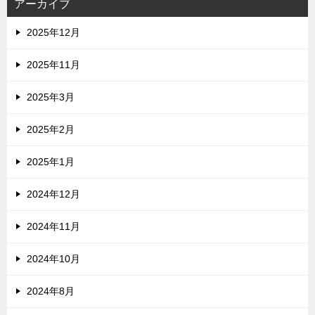
アーカイブ
2025年12月
2025年11月
2025年3月
2025年2月
2025年1月
2024年12月
2024年11月
2024年10月
2024年8月