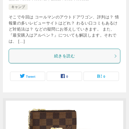
キャンプ
そこで今回は コールマンのアウトドアワゴン、評判は？ 情
報量の多いレビューサイトはどれ？ わるい口コミもあるけ
ど対処法は？ などの疑問にお答えしていきます。 また、
『最安購入はアルペン？』についても解説します。それで
は、 […]
続きを読む
Tweet
0
0