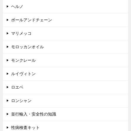
ヘルノ
ボールアンドチェーン
マリメッコ
モロッカンオイル
モンクレール
ルイヴィトン
ロエベ
ロンシャン
並行輸入・安全性の知識
性病検査キット