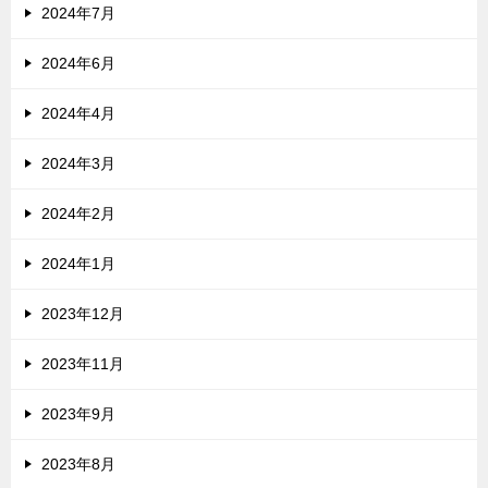
2024年7月
2024年6月
2024年4月
2024年3月
2024年2月
2024年1月
2023年12月
2023年11月
2023年9月
2023年8月