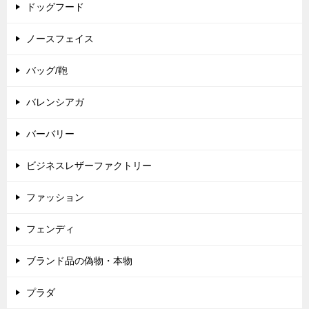
ドッグフード
ノースフェイス
バッグ/鞄
バレンシアガ
バーバリー
ビジネスレザーファクトリー
ファッション
フェンディ
ブランド品の偽物・本物
プラダ