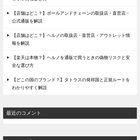
【店舗はどこ？】ボールアンドチェーンの取扱店・直営店・
公式通販を解説
【店舗はどこ？】ヘルノの取扱店・直営店・アウトレット情
報を解説
【楽天は本物？】ヘルノを通販で買うときの偽物リスクと安
全な選び方
【どこの国のブランド？】タトラスの発祥国と正規ルートを
わかりやすく解説
最近のコメント