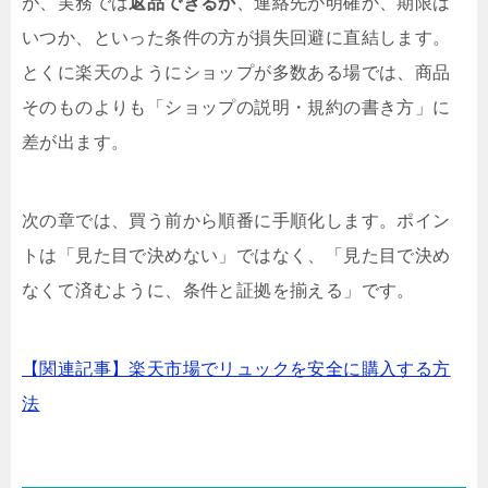
が、実務では
返品できるか
、連絡先が明確か、期限は
いつか、といった条件の方が損失回避に直結します。
とくに楽天のようにショップが多数ある場では、商品
そのものよりも「ショップの説明・規約の書き方」に
差が出ます。
次の章では、買う前から順番に手順化します。ポイン
トは「見た目で決めない」ではなく、「見た目で決め
なくて済むように、条件と証拠を揃える」です。
【関連記事】楽天市場でリュックを安全に購入する方
法