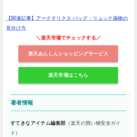
【関連記事】アークテリクス バッグ・リュック偽物の
見分け方
＼楽天市場でチェックする／
楽天あんしんショッピングサービス
楽天市場はこちら
著者情報
すてきなアイテム編集部
（楽天の買い物安全ガイ
ド）