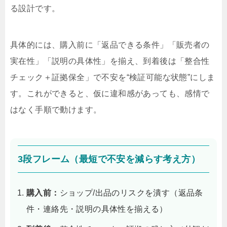
る設計です。
具体的には、購入前に「返品できる条件」「販売者の
実在性」「説明の具体性」を揃え、到着後は「整合性
チェック＋証拠保全」で不安を“検証可能な状態”にしま
す。これができると、仮に違和感があっても、感情で
はなく手順で動けます。
3段フレーム（最短で不安を減らす考え方）
購入前：
ショップ/出品のリスクを潰す（返品条
件・連絡先・説明の具体性を揃える）