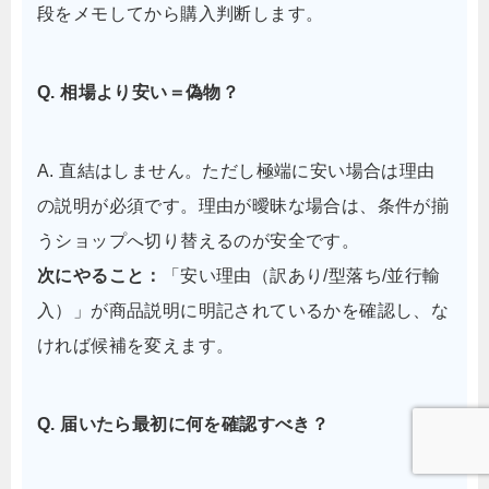
段をメモしてから購入判断します。
Q. 相場より安い＝偽物？
A. 直結はしません。ただし極端に安い場合は理由
の説明が必須です。理由が曖昧な場合は、条件が揃
うショップへ切り替えるのが安全です。
次にやること：
「安い理由（訳あり/型落ち/並行輸
入）」が商品説明に明記されているかを確認し、な
ければ候補を変えます。
Q. 届いたら最初に何を確認すべき？