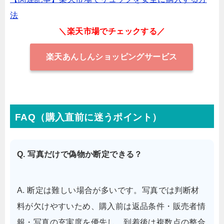
法
＼楽天市場でチェックする／
楽天あんしんショッピングサービス
FAQ（購入直前に迷うポイント）
Q. 写真だけで偽物か断定できる？
A. 断定は難しい場合が多いです。写真では判断材
料が欠けやすいため、購入前は返品条件・販売者情
報・写真の充実度を優先し、到着後は複数点の整合