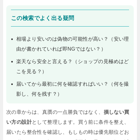
この検索でよく出る疑問
相場より安いのは偽物の可能性が高い？（安い理
由が書かれていれば即NGではない？）
楽天なら安全と言える？（ショップの見極めはど
こを見る？）
届いてから最初に何を確認すればいい？（何を撮
影し、何を残す？）
次の章からは、真贋の一点勝負ではなく、
損しない買
い方の設計
として整理します。買う前に条件を整え、
届いたら整合性を確認し、もしもの時は優先順位どお