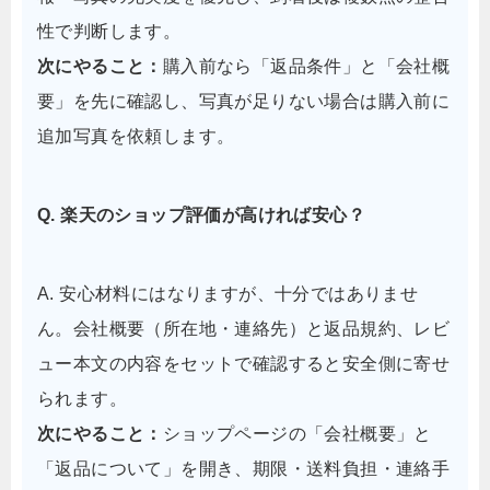
性で判断します。
次にやること：
購入前なら「返品条件」と「会社概
要」を先に確認し、写真が足りない場合は購入前に
追加写真を依頼します。
Q. 楽天のショップ評価が高ければ安心？
A. 安心材料にはなりますが、十分ではありませ
ん。会社概要（所在地・連絡先）と返品規約、レビ
ュー本文の内容をセットで確認すると安全側に寄せ
られます。
次にやること：
ショップページの「会社概要」と
「返品について」を開き、期限・送料負担・連絡手