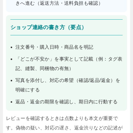
きへ進む（返送方法・送料負担も確認）
ショップ連絡の書き方（要点）
注文番号・購入日時・商品名を明記
「どこが不安か」を事実として記載（例：タグ表
記、縫製、同梱物の有無）
写真を添付し、対応の希望（確認/返品/返金）を
明確にする
返品・返金の期限を確認し、期日内に行動する
レビューを確認するときは点数よりも本文が重要で
す。偽物の疑い、対応の遅さ、返金渋りなどの記述が