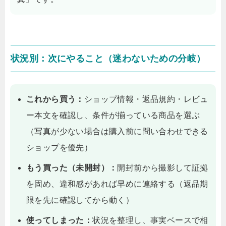
状況別：次にやること（迷わないための分岐）
これから買う：
ショップ情報・返品規約・レビュ
ー本文を確認し、条件が揃っている商品を選ぶ
（写真が少ない場合は購入前に問い合わせできる
ショップを優先）
もう買った（未開封）：
開封前から撮影して証拠
を固め、違和感があれば早めに連絡する（返品期
限を先に確認してから動く）
使ってしまった：
状況を整理し、事実ベースで相