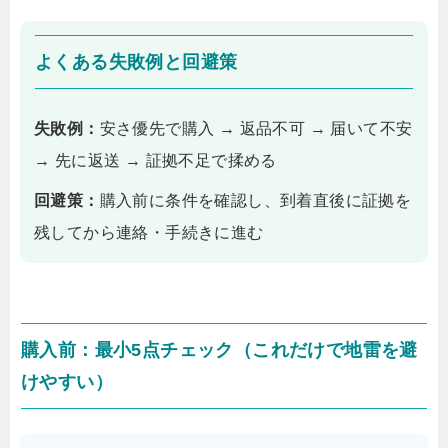
よくある失敗例と回避策
失敗例：
安さ優先で購入 → 返品不可 → 届いて不安
→ 先に返送 → 証拠不足で揉める
回避策：
購入前に条件を確認し、到着直後に証拠を
残してから連絡・手続きに進む
購入前：最小5点チェック（これだけで地雷を避
けやすい）