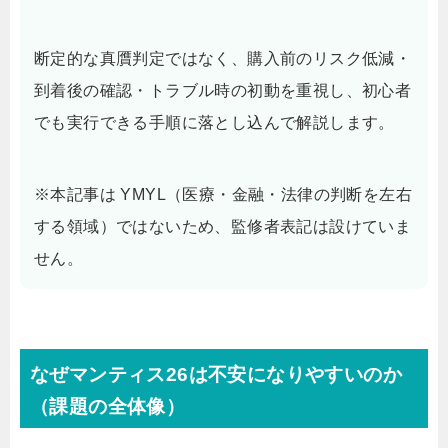
断定的な真贋判定ではなく、購入前のリスク低減・
到着後の確認・トラブル時の初動を重視し、初心者
でも実行できる手順に落とし込んで解説します。
※本記事は YMYL（医療・金融・法律の判断を左右
する領域）ではないため、監修者表記は設けていま
せん。
なぜマンティス26は不安になりやすいのか
（課題の全体像）