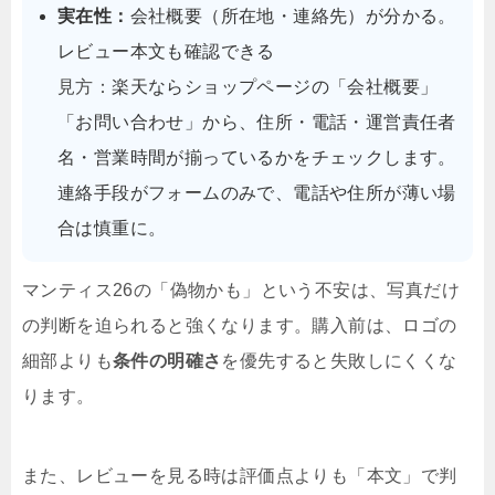
実在性：
会社概要（所在地・連絡先）が分かる。
レビュー本文も確認できる
見方：
楽天ならショップページの「会社概要」
「お問い合わせ」から、住所・電話・運営責任者
名・営業時間が揃っているかをチェックします。
連絡手段がフォームのみで、電話や住所が薄い場
合は慎重に。
マンティス26の「偽物かも」という不安は、写真だけ
の判断を迫られると強くなります。購入前は、ロゴの
細部よりも
条件の明確さ
を優先すると失敗しにくくな
ります。
また、レビューを見る時は評価点よりも「本文」で判