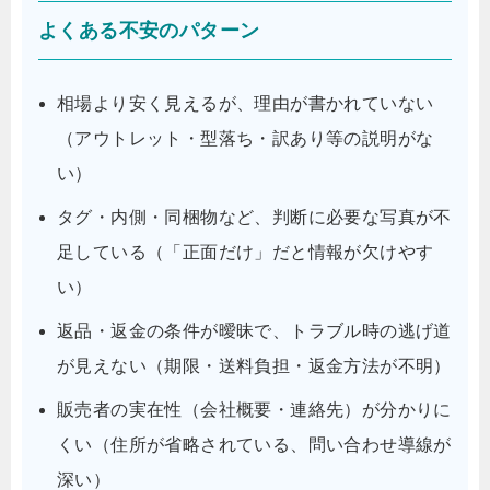
よくある不安のパターン
相場より安く見えるが、理由が書かれていない
（アウトレット・型落ち・訳あり等の説明がな
い）
タグ・内側・同梱物など、判断に必要な写真が不
足している（「正面だけ」だと情報が欠けやす
い）
返品・返金の条件が曖昧で、トラブル時の逃げ道
が見えない（期限・送料負担・返金方法が不明）
販売者の実在性（会社概要・連絡先）が分かりに
くい（住所が省略されている、問い合わせ導線が
深い）