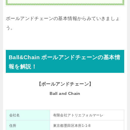
ボールアンドチェーンの基本情報からみていきましょ
う。
Ball&Chain ボールアンドチェーンの基本情
報を解説！
【ボールアンドチェーン】
Ball and Chain
会社名
有限会社アトリエフォルマーレ
住所
東京都墨田区本所1-1-8