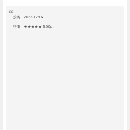
投稿：
2023/12/16
評価：★★★★★ 5.00pt