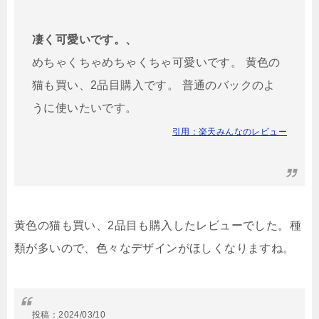
凄く可愛いです。、
めちゃくちゃめちゃくちゃ可愛いです。 黄色の
猫も買い、2品目購入です。 普通のバックのよ
うに使いたいです。
引用：楽天みんなのレビュー
黄色の猫も買い、2品目も購入したレビューでした。種
類が多いので、色々なデザインがほしくなりますね。
投稿：
2024/03/10