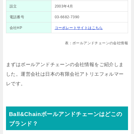
設立
2003年4月
電話番号
03-6682-7390
会社HP
コーポレートサイトはこちら
表：ボールアンドチェーンの会社情報
まずはボールアンドチェーンの会社情報をご紹介しま
した。運営会社は日本の
有限会社アトリエフォルマー
レです。
Ball&Chainボールアンドチェーンはどこの
ブランド？