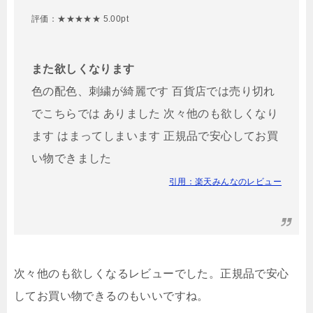
評価：★★★★★ 5.00pt
また欲しくなります
色の配色、刺繍が綺麗です 百貨店では売り切れ
でこちらでは ありました 次々他のも欲しくなり
ます はまってしまいます 正規品で安心してお買
い物できました
引用：楽天みんなのレビュー
次々他のも欲しくなるレビューでした。正規品で安心
してお買い物できるのもいいですね。