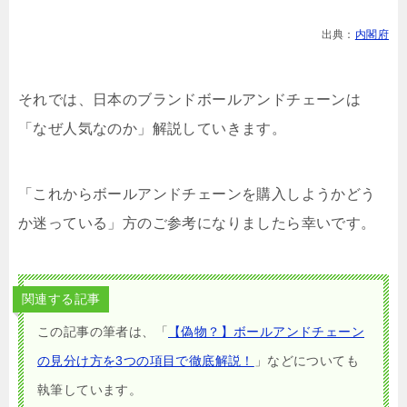
出典：
内閣府
それでは、日本のブランドボールアンドチェーンは
「なぜ人気なのか」解説していきます。
「これからボールアンドチェーンを購入しようかどう
か迷っている」方のご参考になりましたら幸いです。
関連する記事
この記事の筆者は、「
【偽物？】ボールアンドチェーン
の見分け方を3つの項目で徹底解説！
」などについても
執筆しています。