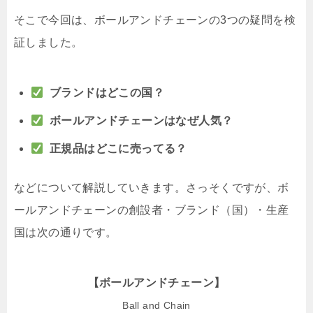
そこで今回は、ボールアンドチェーンの3つの疑問を検
証しました。
ブランドはどこの国？
ボールアンドチェーンはなぜ人気？
正規品はどこに売ってる？
などについて解説していきます。さっそくですが、ボ
ールアンドチェーンの創設者・ブランド（国）・生産
国は次の通りです。
【ボールアンドチェーン】
Ball and Chain