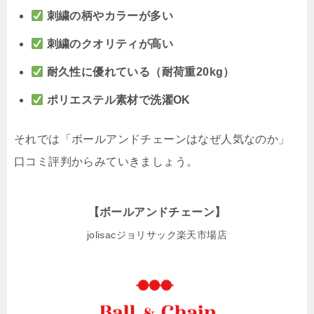
刺繍の柄やカラーが多い
刺繍のクオリティが高い
耐久性に優れている（耐荷重20kg）
ポリエステル素材で洗濯OK
それでは「ボールアンドチェーンはなぜ人気なのか」
口コミ評判からみていきましょう。
【ボールアンドチェーン】
jolisacジョリサック楽天市場店