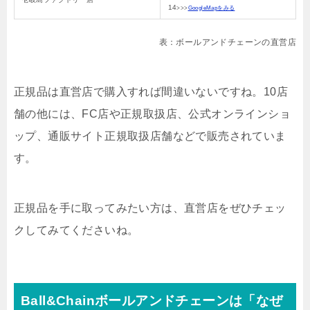
14
>>>
GoogleMapをみる
表：ボールアンドチェーンの直営店
正規品は直営店で購入すれば間違いないですね。10店
舗の他には、FC店や正規取扱店、公式オンラインショ
ップ、通販サイト正規取扱店舗などで販売されていま
す。
正規品を手に取ってみたい方は、直営店をぜひチェッ
クしてみてくださいね。
Ball&Chainボールアンドチェーンは「なぜ