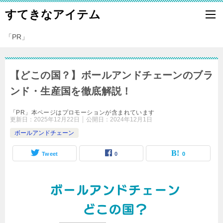
すてきなアイテム
「PR」
【どこの国？】ボールアンドチェーンのブラ
ンド・生産国を徹底解説！
「PR」本ページはプロモーションが含まれています
更新日：
2025年12月22日
公開日：
2024年12月1日
ボールアンドチェーン
Tweet
0
0