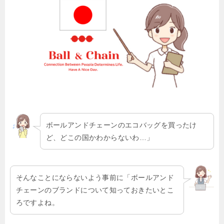
ボールアンドチェーンのエコバッグを買ったけ
ど、どこの国かわからないわ…」
そんなことにならないよう事前に「ボールアンド
チェーンのブランドについて知っておきたいとこ
ろですよね。