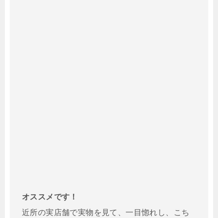
オススメです！
近所の実店舗で実物を見て、一目惚れし、こち