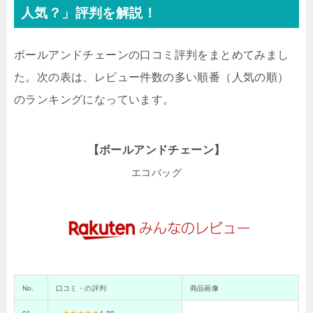
人気？」評判を解説！
ボールアンドチェーンの口コミ評判をまとめてみまし
た。次の表は、レビュー件数の多い順番（人気の順）
のランキングになっています。
【ボールアンドチェーン】
エコバッグ
No.
口コミ・の評判
商品画像