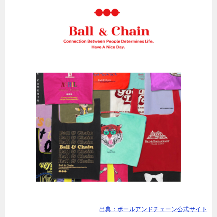
出典：ボールアンドチェーン公式サイト