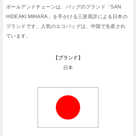
ボールアンドチェーンは、バッグのブランド「SAN
HIDEAKI MIHARA」を手がける三原英詳による日本の
ブランドです。人気のエコバッグは、中国で生産され
ています。
【ブランド】
日本