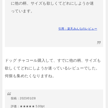
に他の柄、サイズも欲しくてどれにしようか迷
っています。
引用：楽天みんなのレビュー
ドッグ チャコール購入して、すでに他の柄、サイズも
欲しくてどれにしようか迷っているレビューでした。
何個も集めたくなりますね。
投稿：
2023/01/28
評価：★★★★★ 5.00pt