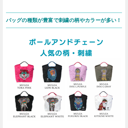
バッグの種類が豊富で刺繍の柄やカラーが多い！