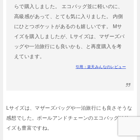
らで購入しました。 エコバッグ並に軽いのに、
高級感があって、とても気に入りました。 内側
にひとつポケットがあるのも嬉しいです。 Mサ
イズを購入しましたが、Lサイズは、マザーズバ
ッグや一泊旅行にも良いかも、と再度購入を考
えています。
引用：楽天みんなのレビュー
Lサイズは、マザーズバッグや一泊旅行にも良さそうな
感想でした。ボールアンドチェーンのエコバッグはサ
イズも豊富ですね。