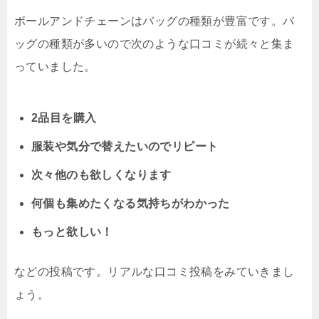
ボールアンドチェーンはバッグの種類が豊富です。バ
ッグの種類が多いので次のような口コミが続々と集ま
っていました。
2品目を購入
服装や気分で替えたいのでリピート
次々他のも欲しくなります
何個も集めたくなる気持ちがわかった
もっと欲しい！
などの投稿です。リアルな口コミ投稿をみていきまし
ょう。