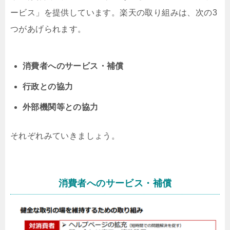
ービス」を提供しています。楽天の取り組みは、次の3
つがあげられます。
消費者へのサービス・補償
行政との協力
外部機関等との協力
それぞれみていきましょう。
消費者へのサービス・補償