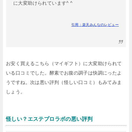
に大変助けられています^ ^
引用：楽天みんなのレビュー
お安く買えるこちら（マイギフト）に大変助けられて
いる口コミでした。酵素でお腹の調子は快調にったよ
うですね。
次は悪い評判（怪しい口コミ）もみてみま
しょう。
怪しい？エステプロラボの悪い評判