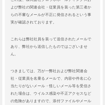
よび弊社の関連会社・従業員を装った第三者か
らの不審なメールが不正に発信されるという事
実が確認されております。
これらは弊社社員を装って送信されたメールで
あり、弊社から送信したものではございませ
ん。
つきましては、万が一弊社および弊社関連会
社・従業員を名乗るメールで、内容や件名に心
当たりがないメール・怪しいメール等を受信さ
れた場合は、ウイルス感染や不正アクセスなど
の危険がありますので、添付ファイルやメール