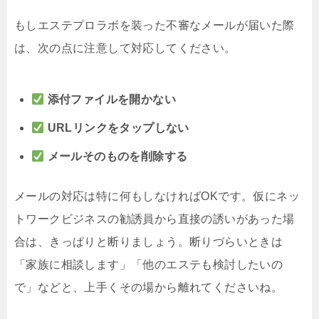
もしエステプロラボを装った不審なメールが届いた際
は、次の点に注意して対応してください。
添付ファイルを開かない
URLリンクをタップしない
メールそのものを削除する
メールの対応は特に何もしなければOKです。仮にネッ
トワークビジネスの勧誘員から直接の誘いがあった場
合は、きっぱりと断りましょう。断りづらいときは
「家族に相談します」「他のエステも検討したいの
で」などと、上手くその場から離れてくださいね。