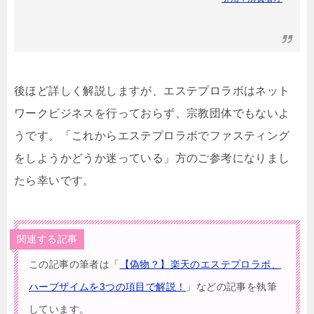
後ほど詳しく解説しますが、エステプロラボはネット
ワークビジネスを行っておらず、宗教団体でもないよ
うです。「これからエステプロラボでファスティング
をしようかどうか迷っている」方のご参考になりまし
たら幸いです。
関連する記事
この記事の筆者は「
【偽物？】楽天のエステプロラボ、
ハーブザイムを3つの項目で解説！
」などの記事を執筆
しています。