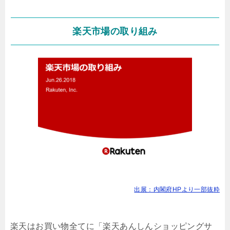
楽天市場の取り組み
出展：内閣府HPより一部抜粋
楽天はお買い物全てに「楽天あんしんショッピングサ