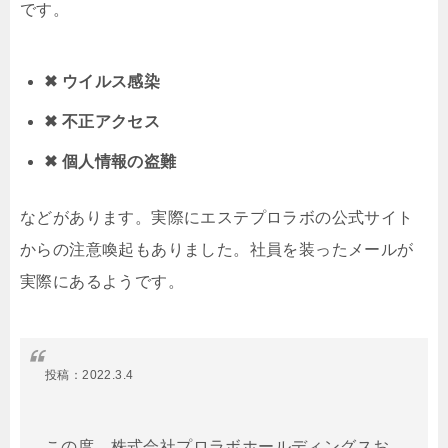
です。
✖ ウイルス感染
✖ 不正アクセス
✖ 個人情報の盗難
などがあります。実際にエステプロラボの公式サイト
からの注意喚起もありました。社員を装ったメールが
実際にあるようです。
投稿：2022.3.4
この度、株式会社プロラボホールディングスお