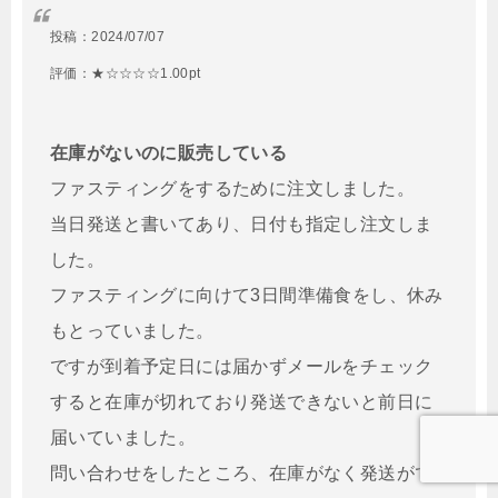
投稿：
2024/07/07
評価：★☆☆☆☆1.00pt
在庫がないのに販売している
ファスティングをするために注文しました。
当日発送と書いてあり、日付も指定し注文しま
した。
ファスティングに向けて3日間準備食をし、休み
もとっていました。
ですが到着予定日には届かずメールをチェック
すると在庫が切れており発送できないと前日に
届いていました。
問い合わせをしたところ、在庫がなく発送がで