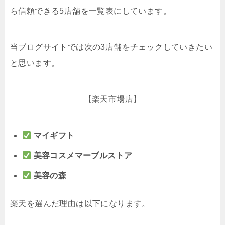
ら信頼できる5店舗を一覧表にしています。
当ブログサイトでは次の3店舗をチェックしていきたい
と思います。
【楽天市場店】
マイギフト
美容コスメマーブルストア
美容の森
楽天を選んだ理由は以下になります。