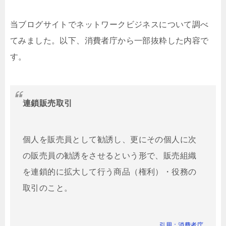
当ブログサイトでネットワークビジネスについて調べ
てみました。以下、消費者庁から一部抜粋した内容で
す。
連鎖販売取引
個人を販売員として勧誘し、更にその個人に次
の販売員の勧誘をさせるという形で、販売組織
を連鎖的に拡大して行う商品（権利）・役務の
取引のこと。
引用：消費者庁