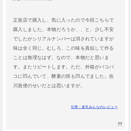
正規店で購入し、気に入ったので今回こちらで
購入しました。本物だろうか、、と、少し不安
でしたがシリアルナンバーは消されていますが
味は全く同じ。むしろ、この味を真似して作る
ことは無理なはず。なので、本物だと思いま
す。またリピートします。ただ、外箱がバコバ
コに凹んでいて、酵素の筒も凹んでました。佐
川急便のせいだとは思いますが。
引用：楽天みんなのレビュー