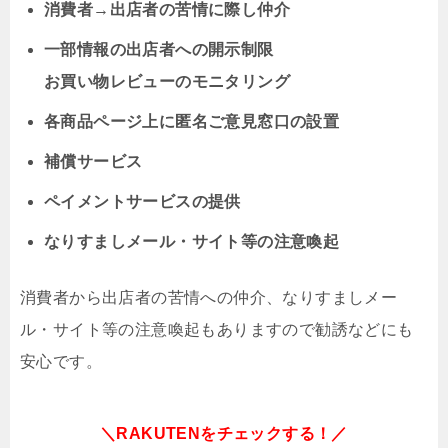
消費者→出店者の苦情に際し仲介
一部情報の出店者への開示制限
お買い物レビューのモニタリング
各商品ページ上に匿名ご意見窓口の設置
補償サービス
ペイメントサービスの提供
なりすましメール・サイト等の注意喚起
消費者から出店者の苦情への仲介、なりすましメー
ル・サイト等の注意喚起もありますので勧誘などにも
安心です。
＼RAKUTENをチェックする！／