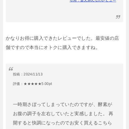
引用：楽天みんなのレビュー
かなりお得に購入できたレビューでした。最安値の店
舗ですので本当にオトクに購入できますね。
投稿：
2024/11/13
評価：★★★★★5.00pt
一時期さぼってしまっていたのですが、酵素が
お腹の調子を左右していたと実感しました。 再
開すると快調になったのでお安く買えるこちら