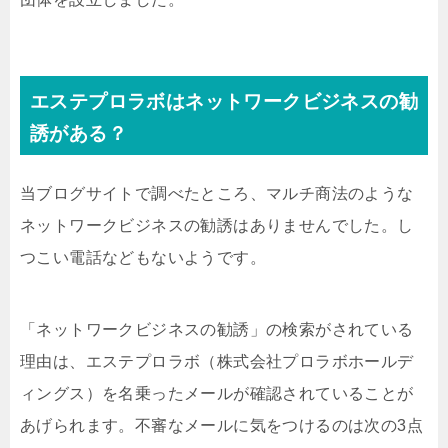
エステプロラボはネットワークビジネスの勧
誘がある？
当ブログサイトで調べたところ、マルチ商法のような
ネットワークビジネスの勧誘はありませんでした。し
つこい電話などもないようです。
「ネットワークビジネスの勧誘」の検索がされている
理由は、エステプロラボ（株式会社プロラボホールデ
ィングス）を名乗ったメールが確認されていることが
あげられます。不審なメールに気をつけるのは次の3点