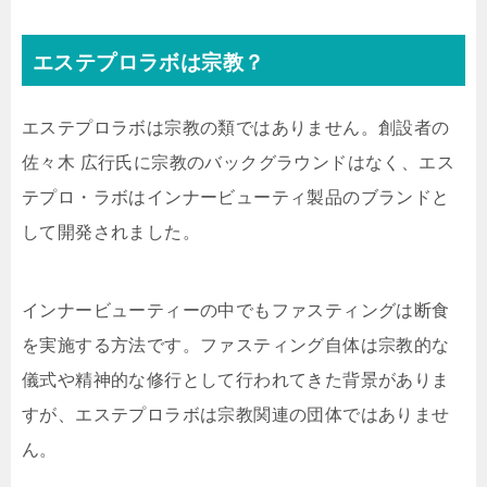
エステプロラボは宗教？
エステプロラボは宗教の類ではありません。創設者の
佐々木 広行氏に宗教のバックグラウンドはなく、エス
テプロ・ラボはインナービューティ製品のブランドと
して開発されました。
インナービューティーの中でもファスティングは断食
を実施する方法です。ファスティング自体は宗教的な
儀式や精神的な修行として行われてきた背景がありま
すが、エステプロラボは宗教関連の団体ではありませ
ん。