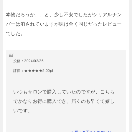
本物だろうか、、と、少し不安でしたがシリアルナン
バーは消されていますが味は全く同じだったレビュー
でした。
投稿：
2024/03/26
評価：★★★★★5.00pt
いつもサロンで購入していたのですが、こちら
でかなりお得に購入でき、届くのも早くて嬉し
いです。