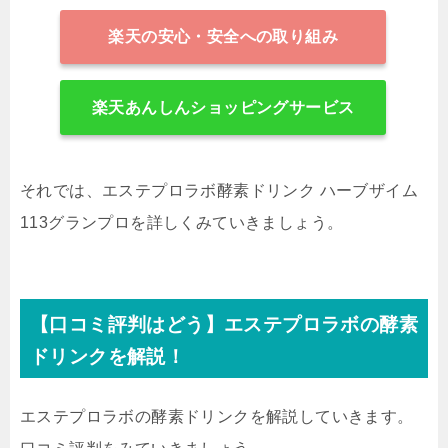
楽天の安心・安全への取り組み
楽天あんしんショッピングサービス
それでは、エステプロラボ酵素ドリンク ハーブザイム
113グランプロを詳しくみていきましょう。
【口コミ評判はどう】エステプロラボの酵素
ドリンクを解説！
エステプロラボの酵素ドリンクを解説していきます。