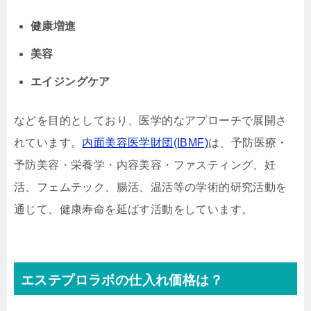
健康増進
美容
エイジングケア
などを目的としており、医学的なアプローチで展開さ
れています。
内面美容医学財団(IBMF)
は、予防医療・
予防美容・栄養学・内容美容・ファスティング、妊
活、フェムテック、腸活、温活等の学術的研究活動を
通じて、健康寿命を延ばす活動をしています。
エステプロラボの仕入れ価格は？