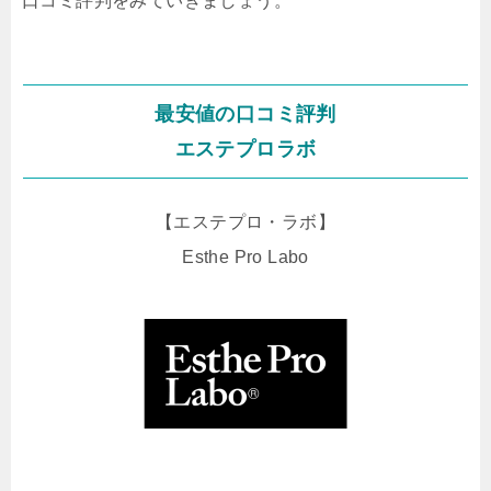
口コミ評判をみていきましょう。
最安値の口コミ評判
エステプロラボ
【エステプロ・ラボ】
Esthe Pro Labo