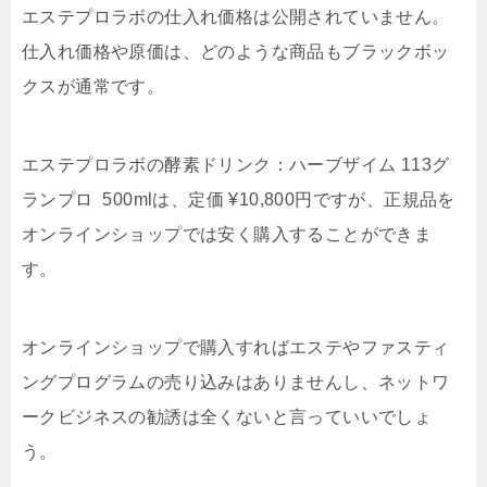
エステプロラボの仕入れ価格は公開されていません。
仕入れ価格や原価は、どのような商品もブラックボッ
クスが通常です。
エステプロラボの酵素ドリンク：ハーブザイム 113グ
ランプロ 500mlは、定価 ¥10,800円ですが、正規品を
オンラインショップでは安く購入することができま
す。
オンラインショップで購入すればエステやファスティ
ングプログラムの売り込みはありませんし、ネットワ
ークビジネスの勧誘は全くないと言っていいでしょ
う。