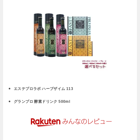
エステプロラボ ハーブザイム 113
グランプロ 酵素ドリンク 500ml