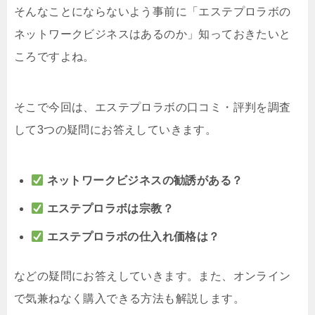
そんなことにならないよう事前に「エステプロラボの
ネットワークビジネスはあるのか」知っておきたいと
ころですよね。
そこで今回は、エステプロラボの口コミ・評判を調査
して3つの疑問にお答えしていきます。
ネットワークビジネスの勧誘がある？
エステプロラボは宗教？
エステプロラボの仕入れ価格は？
などの疑問にお答えしていきます。また、オンライン
で気兼ねなく購入できる方法も解説します。