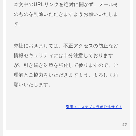
本文中のURLリンクを絶対に開かず、メールそ
のものを削除いただきますようお願いいたしま
す。
弊社におきましては、不正アクセスの防止など
情報セキュリティには十分注意しております
が、引き続き対策を強化して参りますので、ご
理解とご協力をいただきますよう、よろしくお
願いいたします。
引用：エステプロラボ公式サイト