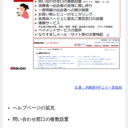
出展：内閣府HPより一部抜粋
ヘルプページの拡充
問い合わせ窓口の複数設置