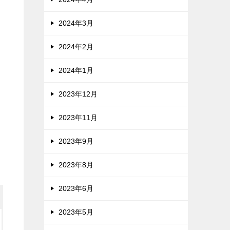
2024年3月
2024年2月
2024年1月
2023年12月
2023年11月
2023年9月
2023年8月
2023年6月
2023年5月