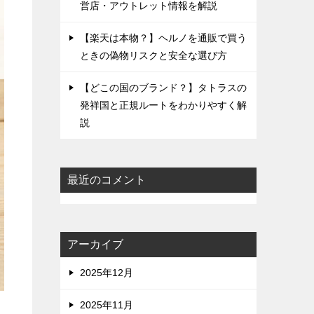
営店・アウトレット情報を解説
【楽天は本物？】ヘルノを通販で買う
ときの偽物リスクと安全な選び方
【どこの国のブランド？】タトラスの
発祥国と正規ルートをわかりやすく解
説
最近のコメント
アーカイブ
2025年12月
2025年11月