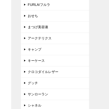
FURLA/フルラ
おせち
まつげ美容液
アークテリクス
キャンプ
キーケース
クロコダイルレザー
グッチ
サンローラン
シャネル