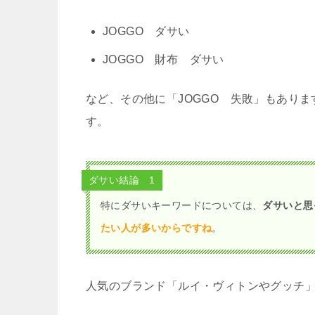
JOGGO ダサい
JOGGO 財布 ダサい
など、その他に「JOGGO 失敗」もあり
す。
ダサい結論 1
特にダサいキーワードについては、
ダサいと思
たい人が多いからですね
。
人気のブランド「ルイ・ヴィトンやグッチ