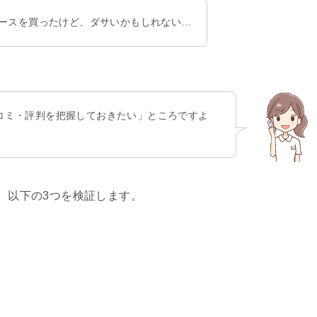
ーケースを買ったけど、ダサいかもしれない…
口コミ・評判を把握しておきたい」ところですよ
て、以下の3つを検証します。