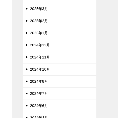
2025年3月
2025年2月
2025年1月
2024年12月
2024年11月
2024年10月
2024年8月
2024年7月
2024年6月
2024年4月