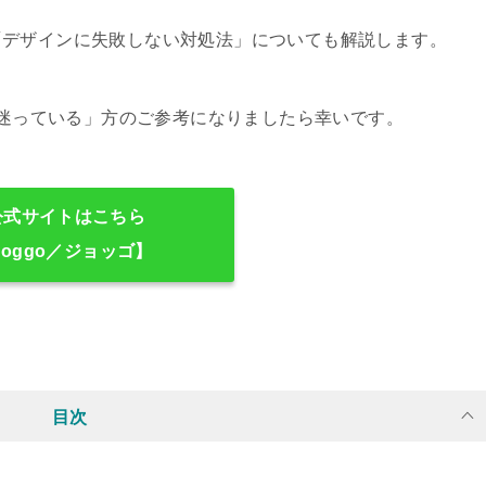
「デザインに失敗しない対処法」についても解説します。
か迷っている」方のご参考になりましたら幸いです。
サイトはこちら
joggo／ジョッゴ】
目次