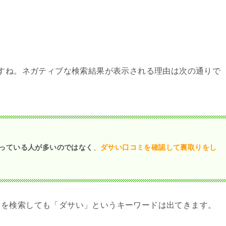
ますね。ネガティブな検索結果が表示される理由は次の通りで
っている人が多いのではなく
、
ダサい口コミを確認して裏取りをし
」を検索しても「ダサい」というキーワードは出てきます。