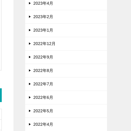
2023年4月
2023年2月
2023年1月
2022年12月
2022年9月
2022年8月
2022年7月
2022年6月
2022年5月
2022年4月