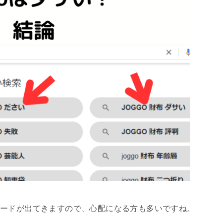
キーワードが出てきますので、心配になる方も多いですね。