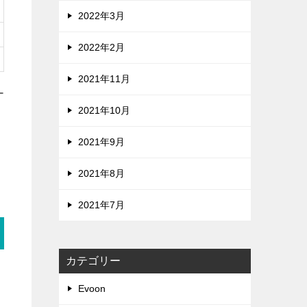
2022年3月
2022年2月
2021年11月
ー
2021年10月
2021年9月
2021年8月
2021年7月
カテゴリー
Evoon