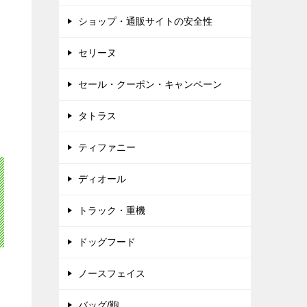
ショップ・通販サイトの安全性
セリーヌ
セール・クーポン・キャンペーン
タトラス
ティファニー
ディオール
トラック・重機
ドッグフード
ノースフェイス
バッグ/鞄