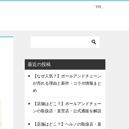
「PR」
最近の投稿
【なぜ人気？】ボールアンドチェーン
が売れる理由と新作・コラボ情報まと
め
【店舗はどこ？】ボールアンドチェー
ンの取扱店・直営店・公式通販を解説
【店舗はどこ？】ヘルノの取扱店・直