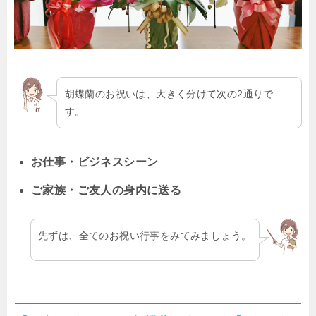
胡蝶蘭のお祝いは、大きく分けて次の2通りで
す。
お仕事・ビジネスシーン
ご家族・ご友人の身内に送る
先ずは、全てのお祝い行事をみてみましょう。