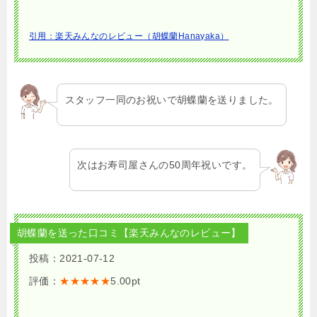
引用：楽天みんなのレビュー（胡蝶蘭Hanayaka）
スタッフ一同のお祝いで胡蝶蘭を送りました。
次はお寿司屋さんの50周年祝いです。
胡蝶蘭を送った口コミ【楽天みんなのレビュー】
投稿：2021-07-12
評価：
★★★★★
5.00pt