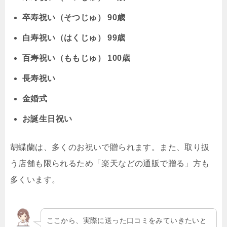
卒寿祝い（そつじゅ） 90歳
白寿祝い（はくじゅ） 99歳
百寿祝い（ももじゅ） 100歳
長寿祝い
金婚式
お誕生日祝い
胡蝶蘭は、多くのお祝いで贈られます。また、取り扱
う店舗も限られるため「楽天などの通販で贈る」方も
多くいます。
ここから、実際に送った口コミをみていきたいと