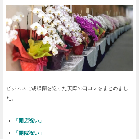
ビジネスで胡蝶蘭を送った実際の口コミをまとめまし
た。
「開店祝い」
「開院祝い」