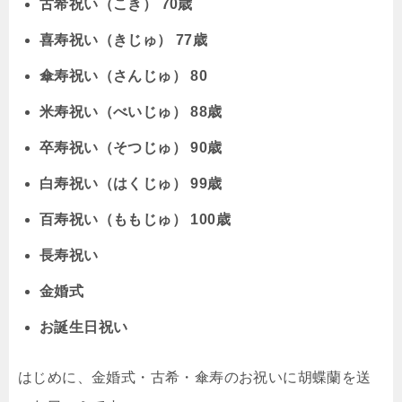
古希祝い（こき） 70歳
喜寿祝い（きじゅ） 77歳
傘寿祝い（さんじゅ） 80
米寿祝い（べいじゅ） 88歳
卒寿祝い（そつじゅ） 90歳
白寿祝い（はくじゅ） 99歳
百寿祝い（ももじゅ） 100歳
長寿祝い
金婚式
お誕生日祝い
はじめに、金婚式・古希・傘寿のお祝いに胡蝶蘭を送