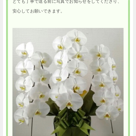
とても丁寧で送る前に写真でお知らせをしてくださり、
安心してお願いできます。