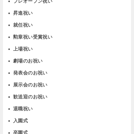
プレオープン祝い
昇進祝い
就任祝い
勲章祝い受賞祝い
上場祝い
劇場のお祝い
発表会のお祝い
展示会のお祝い
歓送迎のお祝い
退職祝い
入園式
卒園式