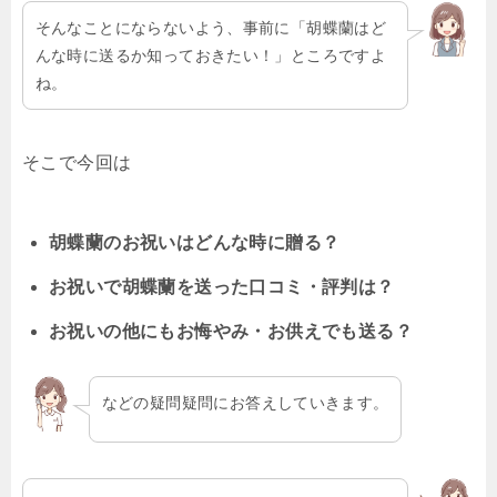
そんなことにならないよう、事前に「胡蝶蘭はど
んな時に送るか知っておきたい！」ところですよ
ね。
そこで今回は
胡蝶蘭のお祝いはどんな時に贈る？
お祝いで胡蝶蘭を送った口コミ・評判は？
お祝いの他にもお悔やみ・お供えでも送る？
などの疑問疑問にお答えしていきます。