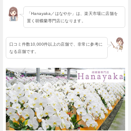
「Hanayaka／はなやか」は、楽天市場に店舗を
置く胡蝶蘭専門店になります。
口コミ件数10,000件以上の店舗で、非常に参考に
なる店舗です。