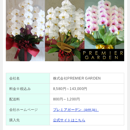
会社名
株式会社PREMIER GARDEN
料金※税込み
8,580円～143,000円
配送料
800円～1,200円
会社ホームページ
プレミアガーデン（prrr.jp）
購入先
公式サイトはこちら