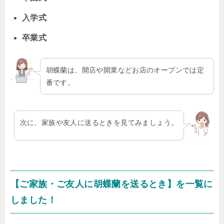
入学式
卒業式
胡蝶蘭は、開店や開業などお店のオープンでは定
番です。
次に、家族や友人に送るときを見てみましょう。
【ご家族・ご友人に胡蝶蘭を送るとき】を一覧に
しました！