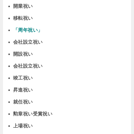
開業祝い
移転祝い
「周年祝い」
会社設立祝い
開設祝い
会社設立祝い
竣工祝い
昇進祝い
就任祝い
勲章祝い受賞祝い
上場祝い