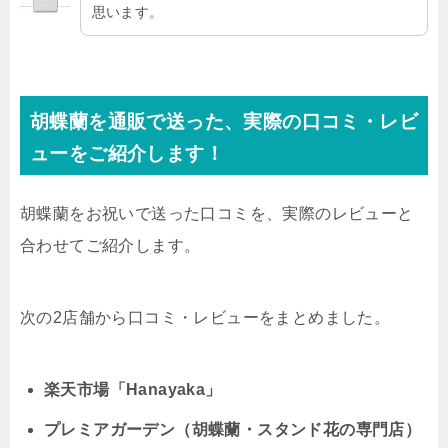
思います。
胡蝶蘭を通販で送った、実際の口コミ・レビ
ューをご紹介します！
胡蝶蘭をお祝いで送った口コミを、実際のレビューと
合わせてご紹介します。
次の2店舗から口コミ・レビューをまとめました。
楽天市場「Hanayaka」
プレミアガーデン（胡蝶蘭・スタンド花の専門店）