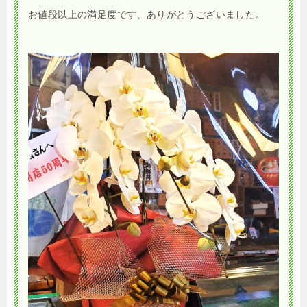
お値段以上の満足度です、ありがとうございました。