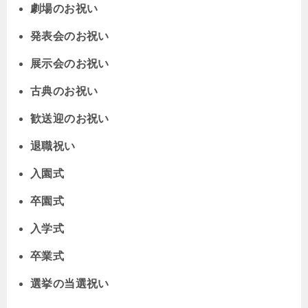
劇場のお祝い
発表会のお祝い
展示会のお祝い
古典のお祝い
歓送迎のお祝い
退職祝い
入園式
卒園式
入学式
卒業式
選挙の当選祝い