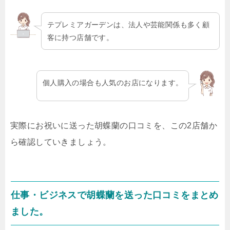
テプレミアガーデンは、法人や芸能関係も多く顧
客に持つ店舗です。
個人購入の場合も人気のお店になります。
実際にお祝いに送った胡蝶蘭の口コミを、この2店舗か
ら確認していきましょう。
仕事・ビジネスで胡蝶蘭を送った口コミをまとめ
ました。