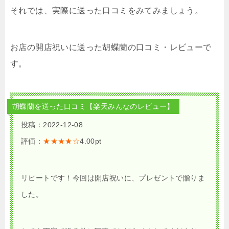
それでは、
実際に送った口コミをみてみましょう。
お店の開店祝いに送った胡蝶蘭の口コミ・レビューで
す。
胡蝶蘭を送った口コミ【楽天みんなのレビュー】
投稿：2022-12-08
評価：
★★★★☆
4.00pt
リピートです！今回は開店祝いに、プレゼントで贈りま
した。