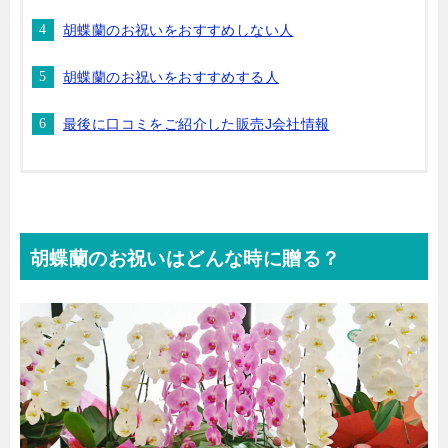
胡蝶蘭のお祝いをおすすめしない人
胡蝶蘭のお祝いをおすすめする人
最後に口コミをご紹介した販売J会社情報
胡蝶蘭のお祝いはどんな時に贈る？