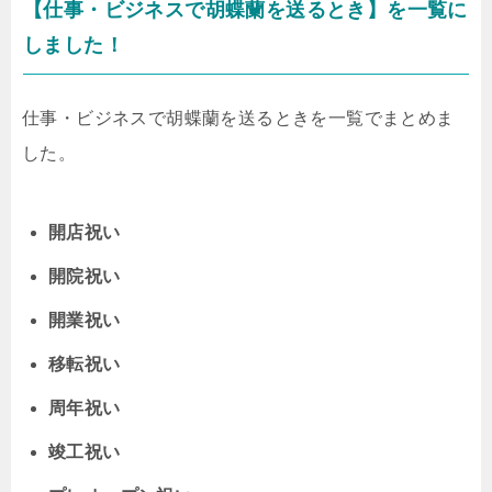
【仕事・ビジネスで胡蝶蘭を送るとき】を一覧に
しました！
仕事・ビジネスで胡蝶蘭を送るときを一覧でまとめま
した。
開店祝い
開院祝い
開業祝い
移転祝い
周年祝い
竣工祝い