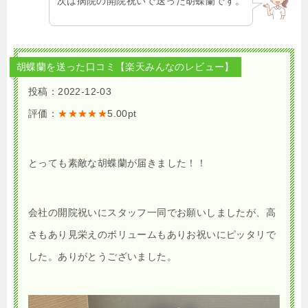
次は病院の開院祝いで送った胡蝶蘭です。
胡蝶蘭を送った口コミ【楽天みんなのレビュー】
投稿：2022-12-03
評価：
★★★★★
5.00pt
とっても素敵な胡蝶蘭が届きました！！
会社の開院祝いにスタッフ一同でお願いしましたが、高
さもあり見栄えのボリュームもありお祝いにピッタリで
した。ありがとうございました。