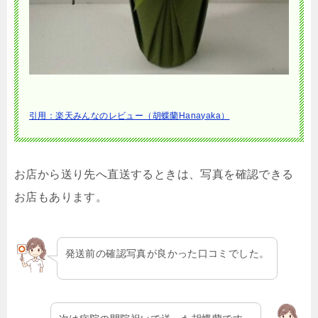
引用：楽天みんなのレビュー（胡蝶蘭Hanayaka）
お店から送り先へ直送するときは、写真を確認できる
お店もあります。
発送前の確認写真が良かった口コミでした。