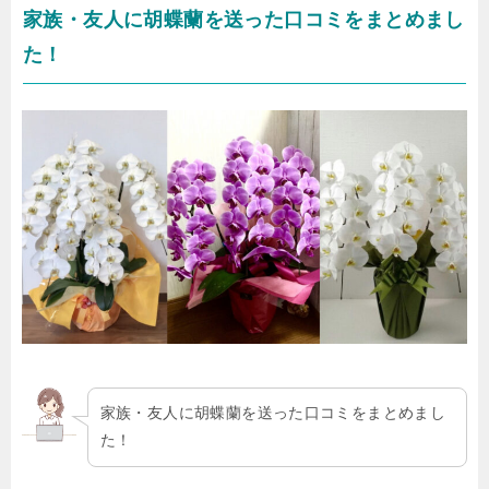
家族・友人に胡蝶蘭を送った口コミをまとめまし
た！
家族・友人に胡蝶蘭を送った口コミをまとめまし
た！