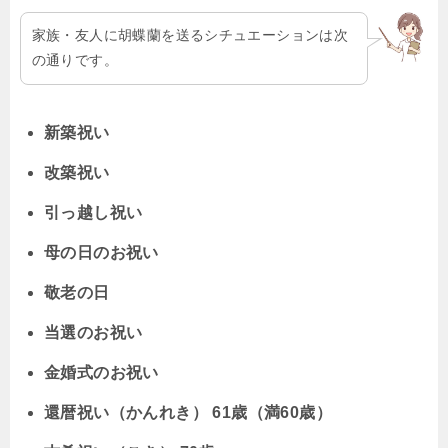
家族・友人に胡蝶蘭を送るシチュエーションは次
の通りです。
新築祝い
改築祝い
引っ越し祝い
母の日のお祝い
敬老の日
当選のお祝い
金婚式のお祝い
還暦祝い（かんれき） 61歳（満60歳）