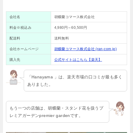
会社名
胡蝶蘭コマース株式会社
料金※税込み
4,980円～60,500円
配送料
送料無料
会社ホームページ
胡蝶蘭コマース株式会社 (ran-com.jp)
購入先
公式サイトはこちら【楽天】
「Hanayama 」は、楽天市場の口コミが最も多く
ありました。
もう一つの店舗は、胡蝶蘭・スタンド花を扱うプ
レミアガーデンpremier gardenです。