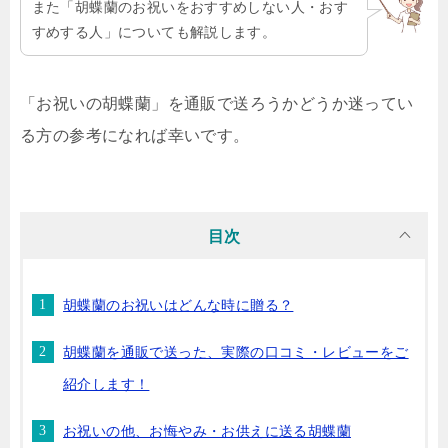
また「胡蝶蘭のお祝いをおすすめしない人・おす
すめする人」についても解説します。
「お祝いの胡蝶蘭」を通販で送ろうかどうか迷ってい
る方の参考になれば幸いです。
目次
胡蝶蘭のお祝いはどんな時に贈る？
胡蝶蘭を通販で送った、実際の口コミ・レビューをご
紹介します！
お祝いの他、お悔やみ・お供えに送る胡蝶蘭