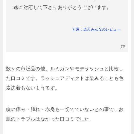
速に対応して下さりありがとうございます。
引用：楽天みんなのレビュー
数々の市販品の他、ルミガンやモデラッシュと比較し
た口コミです。ラッシュアディクトは染みることも色
素沈着もないようです。
瞼の痒み・腫れ・赤身も一切でていないとの事で、お
肌のトラブルはなかった口コミでした。