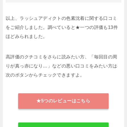
以上、ラッシュアディクトの色素沈着に関する口コミ
をご紹介しました。調べていると★一つの評価も13件
ほどみられました。
高評価のクチコミをさらに読みたい方、「毎回目の周
りが真っ赤になり…」などの悪い口コミをみたい方は
次のボタンからチェックできますよ。
★5つのレビューはこちら