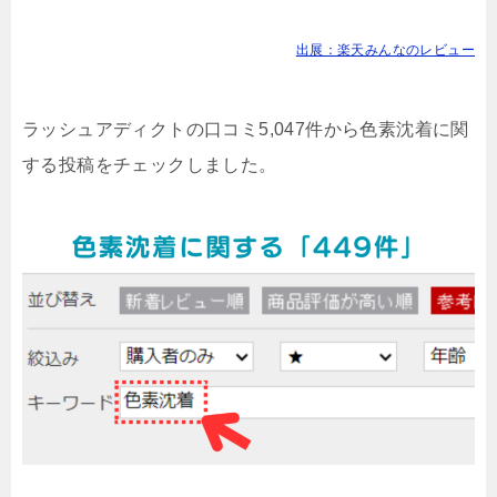
出展：楽天みんなのレビュー
ラッシュアディクトの口コミ5,047件から色素沈着に関
する投稿をチェックしました。