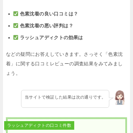
色素沈着の良い口コミは
？
色素沈着の悪い評判は？
ラッシュアディクトの効果は
などの疑問にお答えしていきます。さっそく「色素沈
着」に関する口コミレビューの調査結果をみてみまし
ょう。
当サイトで検証した結果は次の通りです。
ラッシュアディクトの口コミ件数