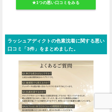
★1つの悪い口コミをみる
ラッシュアディクトの色素沈着に関する悪い
口コミ「3件」をまとめました。