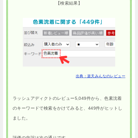
【検索結果】
出典：楽天みんなのレビュー
ラッシュアディクトのレビュー5,049件から、色素沈着
のキーワードで検索をかけてみると、449件がヒットし
ました。
評価の内訳は次の通りです。