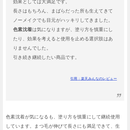
効果としては大満足です。
長さはもちろん、まばらだった所も生えてきて
ノーメイクでも目元がハッキリしてきました。
色素沈着
は気になりますが、塗り方を慎重にし
たり、効果を考えると使用を止める選択肢はあ
りませんでした。
引き続き継続したい商品です。
引用：楽天みんなのレビュー
色素沈着が気になるも、塗り方を慎重にして継続使用
しています。まつ毛が伸びて長さにも満足できて、生