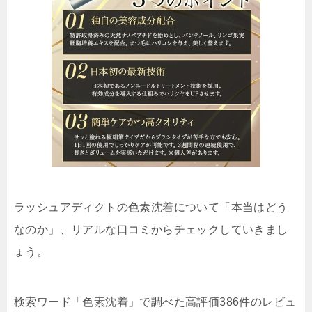
ラッシュアディクトの色素沈着について「本当はどう
なのか」、リアルな口コミからチェックしていきまし
ょう。
検索ワード「色素沈着」で調べた高評価386件のレビュ