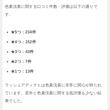
色素沈着に関する口コミ件数・評価は以下の通りで
す。
★5つ：234件
★4つ：152件
★3つ：43件
★2つ：7件
★1つ：13件
ラッシュアディクトは色素沈着に非常に関心が持たれ
ています。意外と色素沈着に関する低評価も少ない結
果でした。