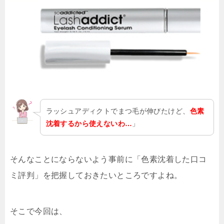
ラッシュアディクトでまつ毛が伸びたけど、
色素
沈着するから使えないわ…
」
そんなことにならないよう事前に「色素沈着した口コ
ミ評判」を把握しておきたいところですよね。
そこで今回は、