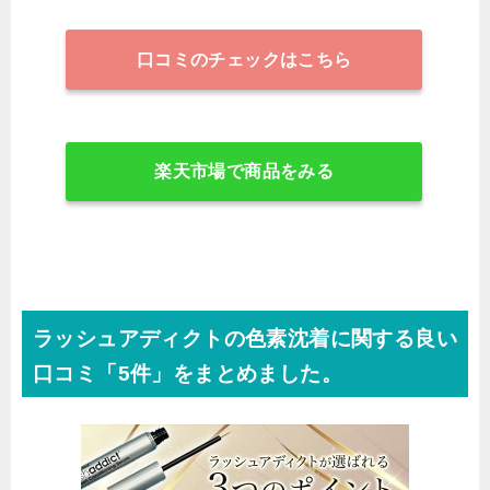
口コミのチェックはこちら
楽天市場で商品をみる
ラッシュアディクトの色素沈着に関する良い
口コミ「5件」をまとめました。