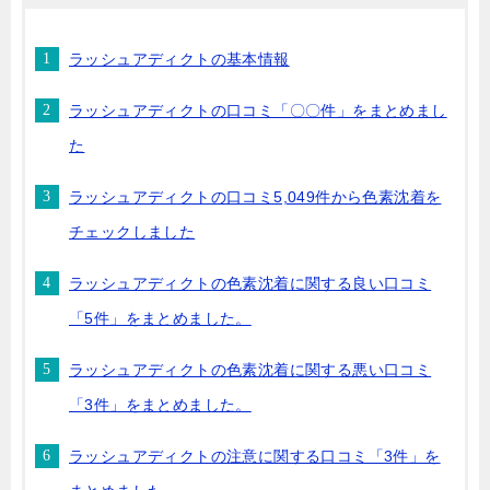
ラッシュアディクトの基本情報
ラッシュアディクトの口コミ「〇〇件」をまとめまし
た
ラッシュアディクトの口コミ5,049件から色素沈着を
チェックしました
ラッシュアディクトの色素沈着に関する良い口コミ
「5件」をまとめました。
ラッシュアディクトの色素沈着に関する悪い口コミ
「3件」をまとめました。
ラッシュアディクトの注意に関する口コミ「3件」を