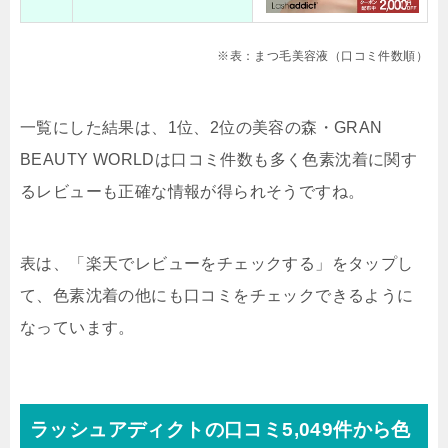
※表：まつ毛美容液（口コミ件数順）
一覧にした結果は、1位、2位の美容の森・GRAN
BEAUTY WORLDは口コミ件数も多く色素沈着に関す
るレビューも正確な情報が得られそうですね。
表は、「楽天でレビューをチェックする」をタップし
て、色素沈着の他にも口コミをチェックできるように
なっています。
ラッシュアディクトの口コミ5,049件から色