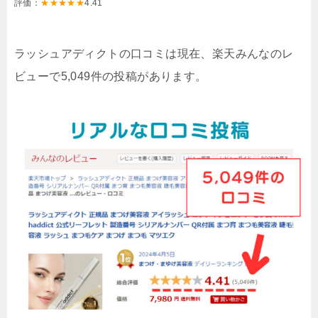
評価：
★★★★★
4.41
ラッシュアディクトの口コミは現在、楽天みんなのレ
ビューで5,049件の投稿があります。