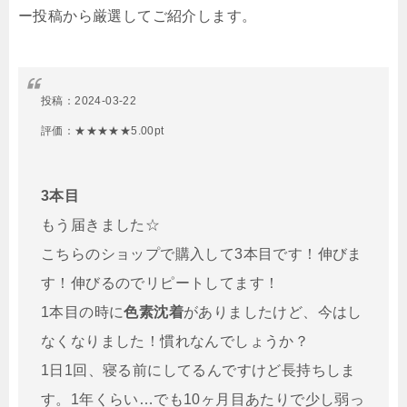
ー投稿から厳選してご紹介します。
投稿：
2024-03-22
評価：★★★★★5.00pt
3本目
もう届きました☆
こちらのショップで購入して3本目です！伸びま
す！伸びるのでリピートしてます！
1本目の時に
色素沈着
がありましたけど、今はし
なくなりました！慣れなんでしょうか？
1日1回、寝る前にしてるんですけど長持ちしま
す。1年くらい…でも10ヶ月目あたりで少し弱っ