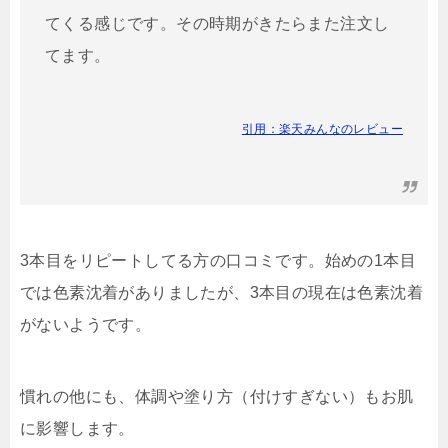
てくる感じです。その時期がきたらまた注文し
てます。
引用：楽天みんなのレビュー
3本目をリピートしてる方の口コミです。始めの1本目
では色素沈着がありましたが、3本目の現在は色素沈着
がないようです。
慣れの他にも、体調や塗り方（付けすぎない）もお肌
に影響します。