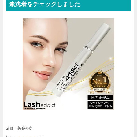
素沈着をチェックしました
店舗：美容の森