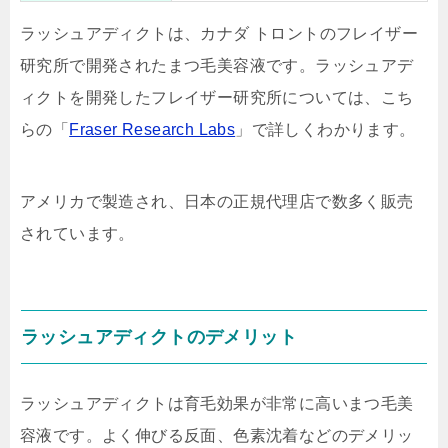
ラッシュアディクトは、カナダ トロントのフレイザー
研究所で開発されたまつ毛美容液です。ラッシュアデ
ィクトを開発したフレイザー研究所については、こち
らの「
Fraser Research Labs
」で詳しくわかります。
アメリカで製造され、日本の正規代理店で数多く販売
されています。
ラッシュアディクトのデメリット
ラッシュアディクトは育毛効果が非常に高いまつ毛美
容液です。よく伸びる反面、色素沈着などのデメリッ