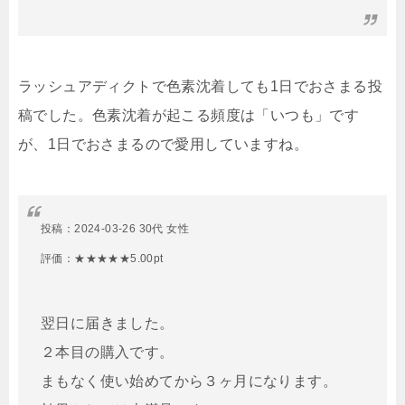
ラッシュアディクトで色素沈着しても1日でおさまる投
稿でした。色素沈着が起こる頻度は「いつも」です
が、1日でおさまるので愛用していますね。
投稿：
2024-03-26 30代 女性
評価：★★★★★5.00pt
翌日に届きました。
２本目の購入です。
まもなく使い始めてから３ヶ月になります。