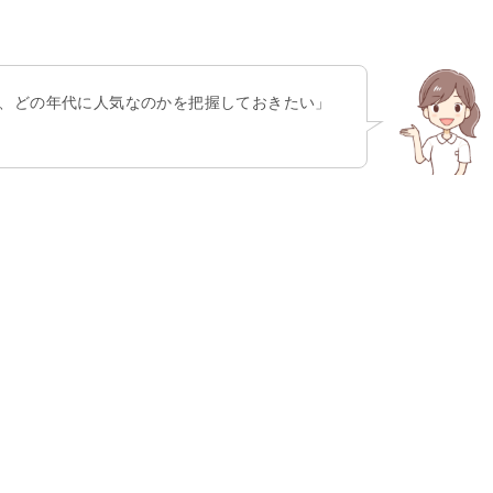
、どの年代に人気なのかを把握しておきたい」