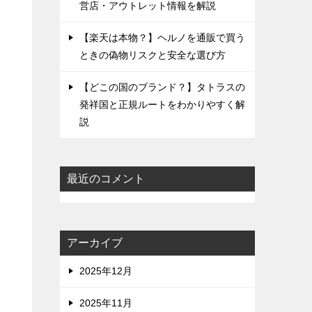
営店・アウトレット情報を解説
【楽天は本物？】ヘルノを通販で買う
ときの偽物リスクと安全な選び方
【どこの国のブランド？】タトラスの
発祥国と正規ルートをわかりやすく解
説
最近のコメント
アーカイブ
2025年12月
2025年11月