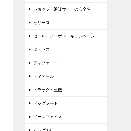
ショップ・通販サイトの安全性
セリーヌ
セール・クーポン・キャンペーン
タトラス
ティファニー
ディオール
トラック・重機
ドッグフード
ノースフェイス
バッグ/鞄