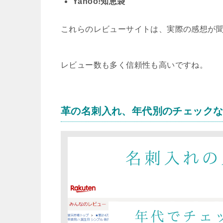
Yahoo!知恵袋
これらのレビューサイトは、実際の感想が
レビュー数も多く信頼性も高いですね。
革の名刺入れ、年代別のチェック