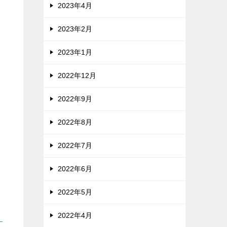
2023年4月
2023年2月
2023年1月
2022年12月
2022年9月
2022年8月
2022年7月
2022年6月
2022年5月
2022年4月