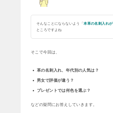
そんなことにならないよう「
本革の名刺入れが
ところですよね
そこで今回は、
革の名刺入れ、年代別の人気は？
男女で評価が違う？
プレゼントでは何色を選ぶ？
などの疑問にお答えしていきます。