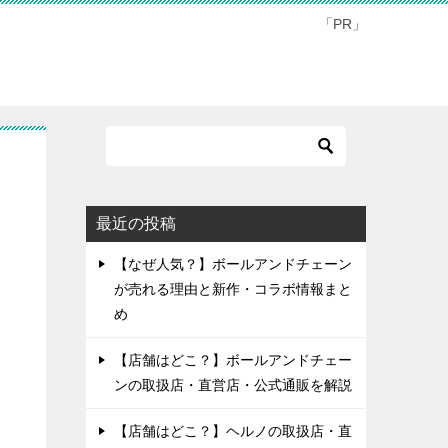
「PR」
最近の投稿
【なぜ人気？】ボールアンドチェーン
が売れる理由と新作・コラボ情報まと
め
【店舗はどこ？】ボールアンドチェー
ンの取扱店・直営店・公式通販を解説
【店舗はどこ？】ヘルノの取扱店・直