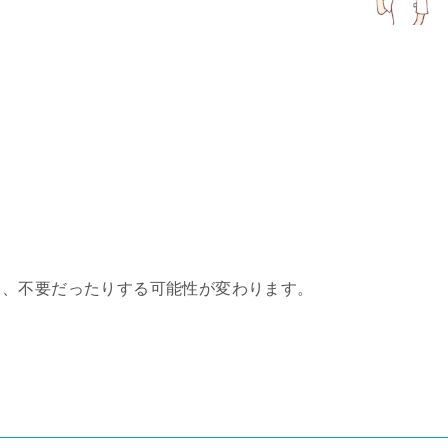
り
、不要だったりする可能性が変わります。