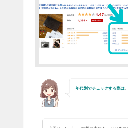
年代別でチェックする際は