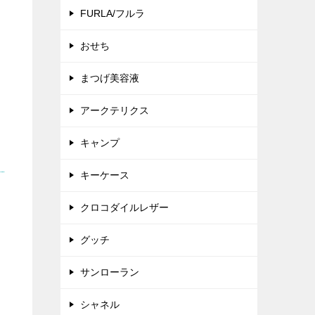
FURLA/フルラ
おせち
まつげ美容液
アークテリクス
キャンプ
キーケース
クロコダイルレザー
グッチ
サンローラン
シャネル