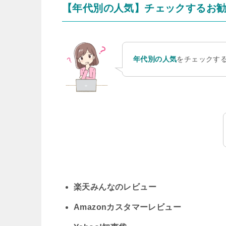
【年代別の人気】チェックするお
年代別の人気
をチェックす
楽天みんなのレビュー
Amazonカスタマーレビュー