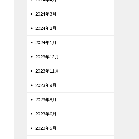
2024年3月
2024年2月
2024年1月
2023年12月
2023年11月
2023年9月
2023年8月
2023年6月
2023年5月