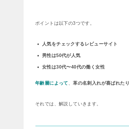
ポイントは以下の3つです。
人気をチェックするレビューサイト
男性は50代が人気
女性は30代〜40代の働く女性
年齢層によって
、
革の名刺入れが喜ばれた
それでは、解説していきます。