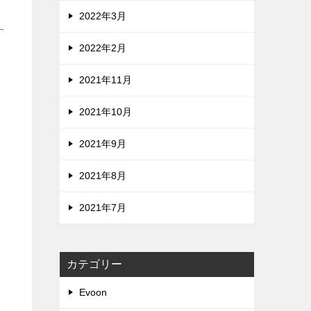
2022年3月
2022年2月
2021年11月
2021年10月
2021年9月
2021年8月
2021年7月
カテゴリー
Evoon