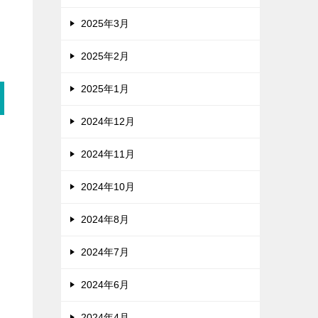
2025年3月
2025年2月
2025年1月
2024年12月
2024年11月
2024年10月
2024年8月
2024年7月
2024年6月
2024年4月