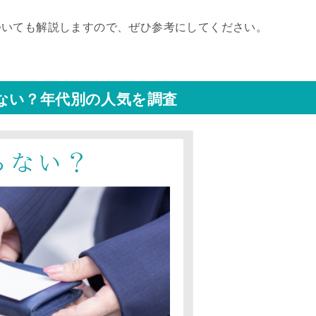
ついても解説しますので、ぜひ参考にしてください。
ない？年代別の人気を調査