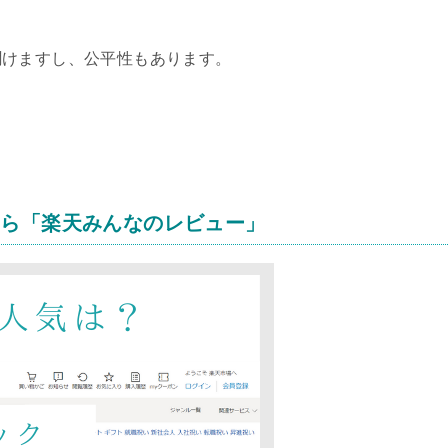
聞けますし、
公平性もあります。
なら「楽天みんなのレビュー」