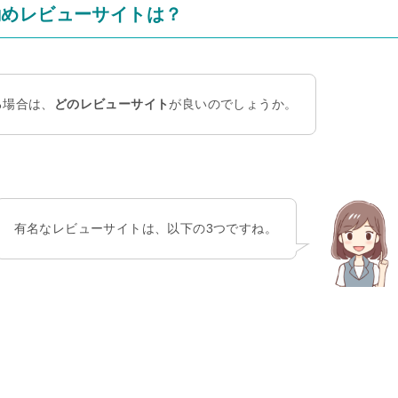
勧めレビューサイトは？
る場合は、
どのレビューサイト
が良いのでしょうか。
有名なレビューサイトは、以下の3つですね。