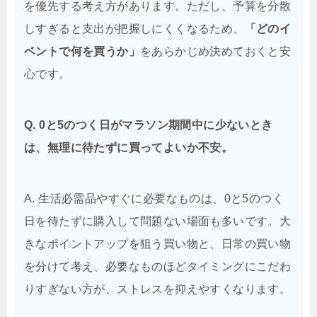
を優先する考え方があります。ただし、予算を分散
しすぎると支出が把握しにくくなるため、
「どのイ
ベントで何を買うか」
をあらかじめ決めておくと安
心です。
Q. 0と5のつく日がマラソン期間中に少ないとき
は、無理に待たずに買ってよいか不安。
A. 生活必需品やすぐに必要なものは、0と5のつく
日を待たずに購入して問題ない場面も多いです。大
きなポイントアップを狙う買い物と、日常の買い物
を分けて考え、必要なものほどタイミングにこだわ
りすぎない方が、ストレスを抑えやすくなります。