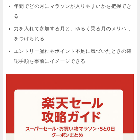
年間でどの月にマラソンが入りやすいかを把握でき
る
力を入れて参加する月と、ゆるく乗る月のメリハリ
をつけられる
エントリー漏れやポイント不足に気づいたときの確
認手順を事前にイメージできる