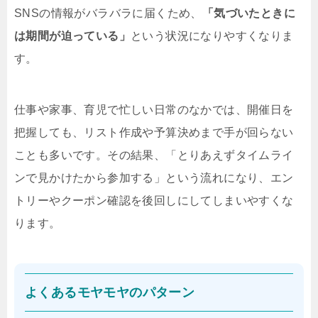
SNSの情報がバラバラに届くため、
「気づいたときに
は期間が迫っている」
という状況になりやすくなりま
す。
仕事や家事、育児で忙しい日常のなかでは、開催日を
把握しても、リスト作成や予算決めまで手が回らない
ことも多いです。その結果、「とりあえずタイムライ
ンで見かけたから参加する」という流れになり、エン
トリーやクーポン確認を後回しにしてしまいやすくな
ります。
よくあるモヤモヤのパターン