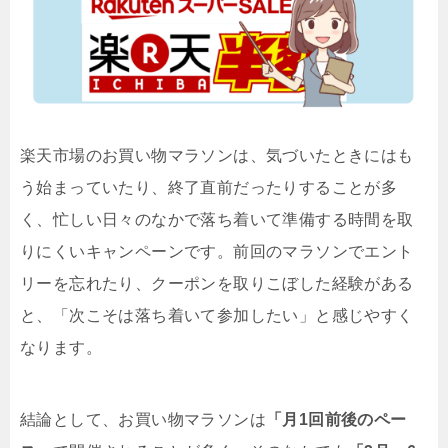
楽天市場のお買い物マラソンは、気づいたときにはも
う始まっていたり、終了直前だったりすることが多
く、忙しい日々のなかで落ち着いて準備する時間を取
りにくいキャンペーンです。前回のマラソンでエント
リーを忘れたり、クーポンを取りこぼした経験がある
と、「次こそは落ち着いて参加したい」と感じやすく
なります。
結論として、お買い物マラソンは
「月1回前後のペー