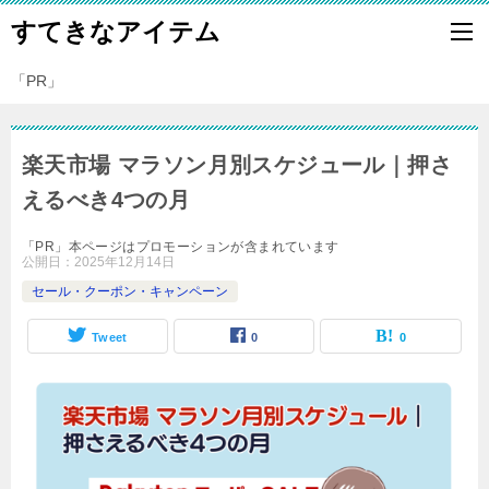
すてきなアイテム
「PR」
楽天市場 マラソン月別スケジュール｜押さ
えるべき4つの月
「PR」本ページはプロモーションが含まれています
公開日：
2025年12月14日
セール・クーポン・キャンペーン
Tweet
0
0