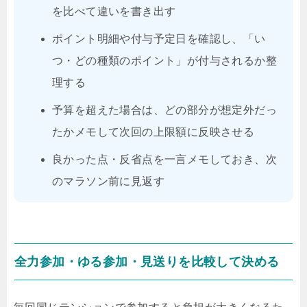
を比べて違いを書き出す
ポイント明細や付与予定日を確認し、「い
つ・どの種類のポイント」が付与されるか整
理する
予算を超えた場合は、どの部分が想定外だっ
たかメモして次回の上限額に反映させる
良かった点・反省点を一言メモしておき、次
のマラソン前に見返す
全力参加・ゆる参加・見送りを比較して決める