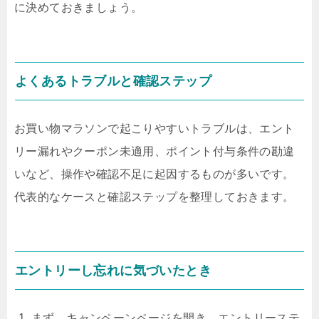
に決めておきましょう。
よくあるトラブルと確認ステップ
お買い物マラソンで起こりやすいトラブルは、エント
リー漏れやクーポン未適用、ポイント付与条件の勘違
いなど、操作や確認不足に起因するものが多いです。
代表的なケースと確認ステップを整理しておきます。
エントリーし忘れに気づいたとき
まず、キャンペーンページを開き、エントリーステ