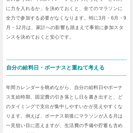
に力を入れるか」を決めておくと、全てのマラソンに
全力で参加する必要がなくなります。特に3月・6月・9
月・12月は、家計への影響も踏まえて事前に参加スタ
ンスを決めておくと安心です。
自分の給料日・ボーナスと重ねて考える
年間カレンダーを眺めながら、自分の給料日やボーナ
ス支給時期、固定費の引き落とし日を書き出すと、ど
のタイミングで支出が集中しやすいかが見えやすくな
ります。例えば、ボーナス前後にマラソンが入る月は
一見狙い目に思えますが、生活費の予備や貯蓄も含め