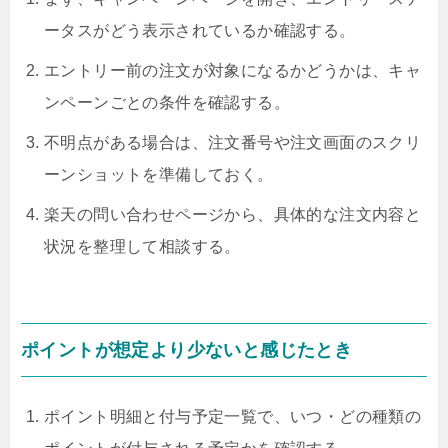
ータスがどう表示されているか確認する。
エントリー前の注文が対象になるかどうかは、キャ
ンペーンごとの条件を確認する。
不明点がある場合は、注文番号や注文画面のスクリ
ーンショットを準備しておく。
楽天の問い合わせページから、具体的な注文内容と
状況を整理して相談する。
ポイントが想定より少ないと感じたとき
ポイント明細と付与予定一覧で、いつ・どの種類の