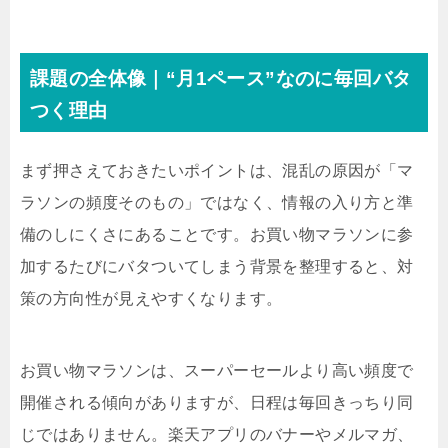
課題の全体像｜“月1ペース”なのに毎回バタ
つく理由
まず押さえておきたいポイントは、混乱の原因が「マ
ラソンの頻度そのもの」ではなく、情報の入り方と準
備のしにくさにあることです。お買い物マラソンに参
加するたびにバタついてしまう背景を整理すると、対
策の方向性が見えやすくなります。
お買い物マラソンは、スーパーセールより高い頻度で
開催される傾向がありますが、日程は毎回きっちり同
じではありません。楽天アプリのバナーやメルマガ、