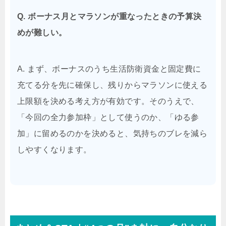
Q. ボーナス月とマラソンが重なったときの予算決
めが難しい。
A. まず、ボーナスのうち生活防衛資金と固定費に
充てる分を先に確保し、残りからマラソンに使える
上限額を決める考え方が有効です。そのうえで、
「今回の全力参加枠」として使うのか、「ゆる参
加」に留めるのかを決めると、気持ちのブレを減ら
しやすくなります。