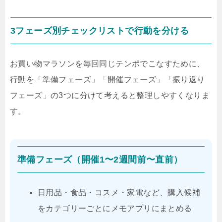
3フェーズ別チェックリストで行動を分ける
お買い物マラソンを毎回同じテンポでこなすために、
行動を「準備フェーズ」「開催フェーズ」「振り返り
フェーズ」の3つに分けて考えると整理しやすくなりま
す。
準備フェーズ（開催1〜2週間前〜直前）
日用品・食品・コスメ・家電など、購入候補
をカテゴリーごとにメモアプリにまとめる