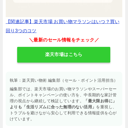
【関連記事】楽天市場 お買い物マラソンはいつ？買い
回り3つのコツ
＼最新のセール情報をチェック／
楽天市場はこちら
執筆：楽天買い物術 編集部（セール・ポイント活用担当）
編集部では、楽天市場のお買い物マラソンやスーパーセー
ル、ポイントキャンペーンの使い方を、中長期的な家計管
理の視点から継続して検証しています。
「最大限お得に」
よりも「生活リズムに合った無理のない活用」
を重視し、
トラブルを避けながら安心して利用できる情報提供を心が
けています。