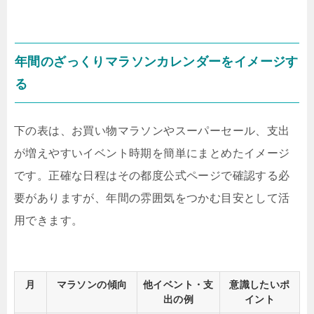
年間のざっくりマラソンカレンダーをイメージす
る
下の表は、お買い物マラソンやスーパーセール、支出
が増えやすいイベント時期を簡単にまとめたイメージ
です。正確な日程はその都度公式ページで確認する必
要がありますが、年間の雰囲気をつかむ目安として活
用できます。
月
マラソンの傾向
他イベント・支
意識したいポ
出の例
イント