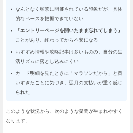
なんとなく頻繁に開催されている印象だが、具体
的なペースを把握できていない
「エントリーページを開いたまま忘れてしまう」
ことがあり、終わってから不安になる
おすすめ情報や攻略記事は多いものの、自分の生
活リズムに落とし込みにくい
カード明細を見たときに「マラソンだから」と買
いすぎたことに気づき、翌月の支払いが重く感じ
られた
このような状況から、次のような疑問が生まれやすく
なります。