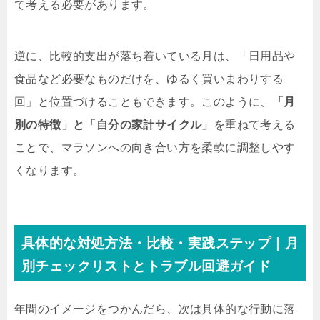
て考える必要があります。
逆に、比較的支出が落ち着いている月は、「日用品や
食品など必要なものだけを、ゆるく買いまわりする
回」と位置づけることもできます。このように、
「月
別の特徴」と「自分の家計サイクル」
を重ねて考える
ことで、マラソンへの向き合い方を柔軟に調整しやす
くなります。
具体的な対処方法・比較・実践ステップ｜月
別チェックリストとトラブル回避ガイド
年間のイメージをつかんだら、次は具体的な行動に落