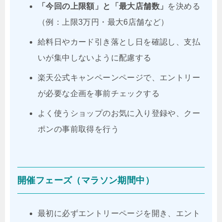
「今回の上限額」と「最大店舗数」
を決める
（例：上限3万円・最大6店舗など）
給料日やカード引き落とし日を確認し、支払
いが集中しないように配慮する
楽天公式キャンペーンページで、エントリー
が必要な企画を事前チェックする
よく使うショップのお気に入り登録や、クー
ポンの事前取得を行う
開催フェーズ（マラソン期間中）
最初に必ずエントリーページを開き、エント