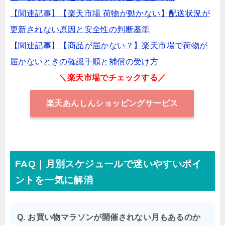
【関連記事】【楽天市場 荷物が動かない】配送状況が
更新されない原因と安全性の判断基準
【関連記事】【商品が届かない？】楽天市場で荷物が
届かないときの確認手順と補償の受け方
＼楽天市場でチェックする／
楽天あんしんショッピングサービス
FAQ｜月別スケジュールで迷いやすいポイ
ントを一気に解消
Q. お買い物マラソンが開催されない月もあるのか