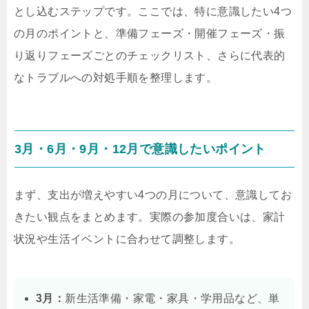
とし込むステップです。ここでは、特に意識したい4つ
の月のポイントと、準備フェーズ・開催フェーズ・振
り返りフェーズごとのチェックリスト、さらに代表的
なトラブルへの対処手順を整理します。
3月・6月・9月・12月で意識したいポイント
まず、支出が増えやすい4つの月について、意識してお
きたい観点をまとめます。実際の参加度合いは、家計
状況や生活イベントに合わせて調整します。
3月：
新生活準備・家電・家具・学用品など、単