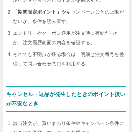
ポイントが付与される予定かを確認する。
「期間限定ポイント」
やキャンペーンごとの上限が
ないか、条件を読み直す。
エントリーやクーポン適用が注文時に有効だった
か、注文履歴画面の内容を確認する。
それでも不明点が残る場合は、明細と注文番号を整
理して問い合わせ窓口を利用する。
キャンセル・返品が発生したときのポイント扱い
が不安なとき
該当注文が、買いまわり条件やキャンペーン条件に