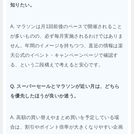
知りたい。
A. マラソンは月1回前後のペースで開催されること
が多いものの、必ず毎月実施されるわけではありま
せん。年間のイメージを持ちつつ、直近の情報は楽
天公式のイベント・キャンペーンページで確認す
る、という二段構えで考えると安心です。
Q. スーパーセールとマラソンが近い月は、どちら
を優先したほうが良いか迷う。
A. 高額の買い替えやまとめ買いを予定している場
合は、割引やポイント倍率が大きくなりやすい企画