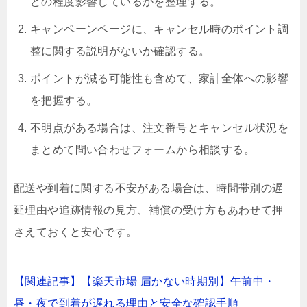
どの程度影響しているかを整理する。
キャンペーンページに、キャンセル時のポイント調
整に関する説明がないか確認する。
ポイントが減る可能性も含めて、家計全体への影響
を把握する。
不明点がある場合は、注文番号とキャンセル状況を
まとめて問い合わせフォームから相談する。
配送や到着に関する不安がある場合は、時間帯別の遅
延理由や追跡情報の見方、補償の受け方もあわせて押
さえておくと安心です。
【関連記事】【楽天市場 届かない時期別】午前中・
昼・夜で到着が遅れる理由と安全な確認手順