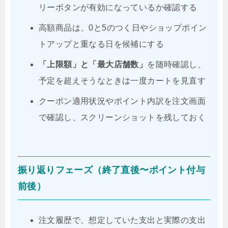
リーボタンが有効になっているか確認する
高額商品は、0と5のつく日やショップポイン
トアップと重なる日を候補にする
「上限額」と「最大店舗数」
を随時確認し、
予定を超えそうなときは一度カートを見直す
クーポン適用状況やポイント内訳を注文画面
で確認し、スクリーンショットを残しておく
振り返りフェーズ（終了直後〜ポイント付与
前後）
注文履歴で、想定していた支出と実際の支出