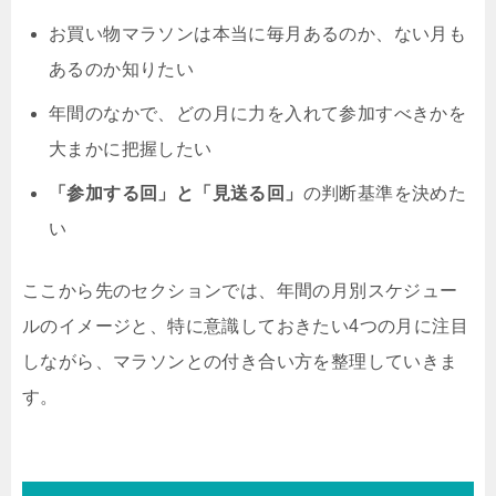
お買い物マラソンは本当に毎月あるのか、ない月も
あるのか知りたい
年間のなかで、どの月に力を入れて参加すべきかを
大まかに把握したい
「参加する回」と「見送る回」
の判断基準を決めた
い
ここから先のセクションでは、年間の月別スケジュー
ルのイメージと、特に意識しておきたい4つの月に注目
しながら、マラソンとの付き合い方を整理していきま
す。