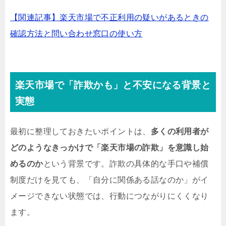
【関連記事】楽天市場で不正利用の疑いがあるときの
確認方法と問い合わせ窓口の使い方
楽天市場で「詐欺かも」と不安になる背景と
実態
最初に整理しておきたいポイントは、
多くの利用者が
どのようなきっかけで「楽天市場の詐欺」を意識し始
めるのか
という背景です。詐欺の具体的な手口や補償
制度だけを見ても、「自分に関係ある話なのか」がイ
メージできない状態では、行動につながりにくくなり
ます。