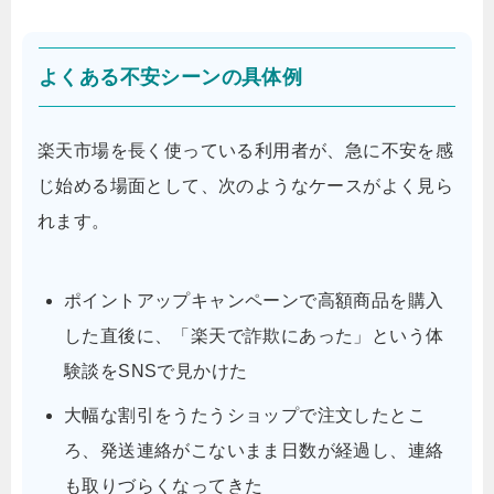
よくある不安シーンの具体例
楽天市場を長く使っている利用者が、急に不安を感
じ始める場面として、次のようなケースがよく見ら
れます。
ポイントアップキャンペーンで高額商品を購入
した直後に、「楽天で詐欺にあった」という体
験談をSNSで見かけた
大幅な割引をうたうショップで注文したとこ
ろ、発送連絡がこないまま日数が経過し、連絡
も取りづらくなってきた