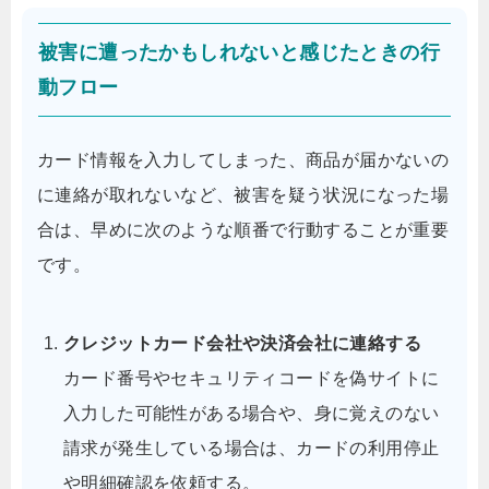
被害に遭ったかもしれないと感じたときの行
動フロー
カード情報を入力してしまった、商品が届かないの
に連絡が取れないなど、被害を疑う状況になった場
合は、早めに次のような順番で行動することが重要
です。
クレジットカード会社や決済会社に連絡する
カード番号やセキュリティコードを偽サイトに
入力した可能性がある場合や、身に覚えのない
請求が発生している場合は、カードの利用停止
や明細確認を依頼する。