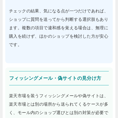
チェックの結果、気になる点が一つだけであれば、
ショップに質問を送ってから判断する選択肢もあり
ます。複数の項目で違和感を覚える場合は、無理に
購入を続けず、ほかのショップを検討した方が安心
です。
フィッシングメール・偽サイトの見分け方
楽天市場を装うフィッシングメールや偽サイトは、
楽天市場とは別の場所から送られてくるケースが多
く、モール内のショップ選びとは別の対策が必要で