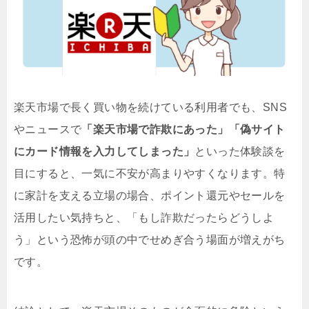
楽天市場で長く買い物を続けている利用者でも、SNS
やニュースで
「楽天市場で詐欺にあった」「偽サイト
にカード情報を入力してしまった」
といった体験談を
目にすると、一気に不安が高まりやすくなります。特
に家計を支える立場の場合、ポイント還元やセールを
活用したい気持ちと、「もし詐欺だったらどうしよ
う」という恐怖が頭の中でせめぎ合う場面が増えがち
です。