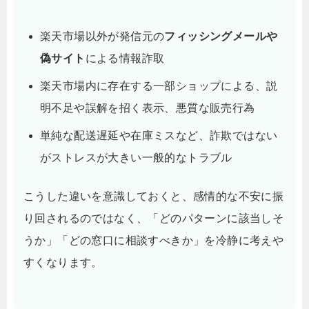
楽天市場以外が発信元の
フィッシングメールや
偽サイト
による情報詐取
楽天市場内に存在する一部ショップによる、説
明不足や誤解を招く表示、悪質な販売行為
単純な配送遅延や在庫ミスなど、詐欺ではない
がストレスが大きい一般的なトラブル
こうした違いを意識しておくと、感情的な不安に振
り回されるのではなく、「どのパターンに該当しそ
うか」「どの窓口に相談すべきか」を冷静に考えや
すくなります。