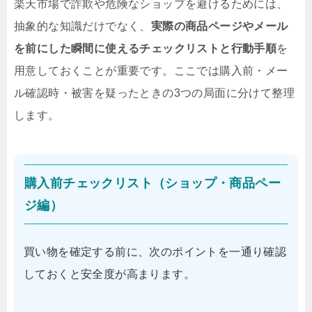
楽天市場で詐欺や危険なショップを避けるためには、
抽象的な知識だけでなく、
実際の商品ページやメール
を前にした瞬間に使えるチェックリストと行動手順
を
用意しておくことが重要です。ここでは購入前・メー
ル確認時・被害を疑ったときの3つの局面に分けて整理
します。
購入前チェックリスト（ショップ・商品ペー
ジ編）
買い物を確定する前に、次のポイントを一通り確認
しておくと安全度が高まります。