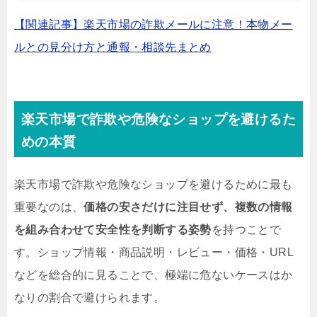
【関連記事】楽天市場の詐欺メールに注意！本物メー
ルとの見分け方と通報・相談先まとめ
楽天市場で詐欺や危険なショップを避けるた
めの本質
楽天市場で詐欺や危険なショップを避けるために最も
重要なのは、
価格の安さだけに注目せず、複数の情報
を組み合わせて安全性を判断する姿勢
を持つことで
す。ショップ情報・商品説明・レビュー・価格・URL
などを総合的に見ることで、極端に危ないケースはか
なりの割合で避けられます。