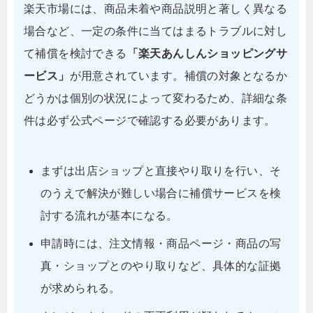
楽天市場には、商品未着や商品説明と著しく異なる
場合など、一定の条件に当てはまるトラブルに対し
て補償を検討できる
「楽天あんしんショッピングサ
ービス」
が用意されています。補償の対象となるか
どうかは個別の状況によって変わるため、詳細な条
件は必ず公式ページで確認する必要があります。
まずは出店ショップと直接やり取りを行い、そ
のうえで解決が難しい場合に補償サービスを検
討する流れが基本になる。
申請時には、注文情報・商品ページ・商品の写
真・ショップとのやり取りなど、具体的な証拠
が求められる。