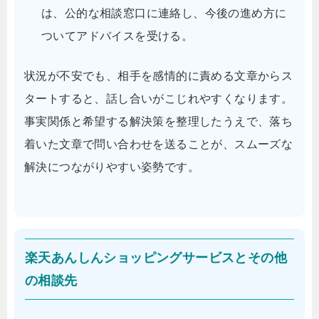
は、公的な相談窓口に連絡し、今後の進め方に
ついてアドバイスを受ける。
状況が不安でも、相手を感情的に責める文章からス
タートすると、話し合いがこじれやすくなります。
事実関係と希望する解決策を整理したうえで、落ち
着いた文章で問い合わせを送ることが、スムーズな
解決につながりやすい姿勢です。
楽天あんしんショッピングサービスとその他
の相談先