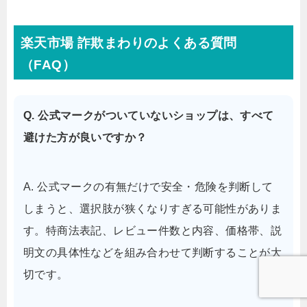
楽天市場 詐欺まわりのよくある質問
（FAQ）
Q. 公式マークがついていないショップは、すべて
避けた方が良いですか？
A. 公式マークの有無だけで安全・危険を判断して
しまうと、選択肢が狭くなりすぎる可能性がありま
す。特商法表記、レビュー件数と内容、価格帯、説
明文の具体性などを組み合わせて判断することが大
切です。