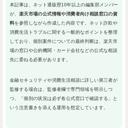
本記事は、ネット通販歴10年以上の編集部メンバー
が、
楽天市場の公式情報や消費者向け相談窓口の資
料
を参照しながら作成した内容です。ネット詐欺や
消費生活トラブルに関する一般的なポイントを整理
しており、個別案件についての最終判断は、楽天市
場の窓口や公的機関・カード会社などの公式な相談
先に委ねる必要があります。
金融セキュリティや消費生活相談に詳しい第三者が
監修する場合は、監修者欄で専門領域を明示しつ
つ、「個別の状況は必ず各公式窓口で確認する」と
いう注意書きを添える運用を想定しています。