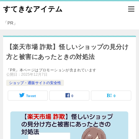
すてきなアイテム
「PR」
【楽天市場 詐欺】怪しいショップの見分け
方と被害にあったときの対処法
「PR」本ページはプロモーションが含まれています
公開日：
2025年12月7日
ショップ・通販サイトの安全性
Tweet
0
0