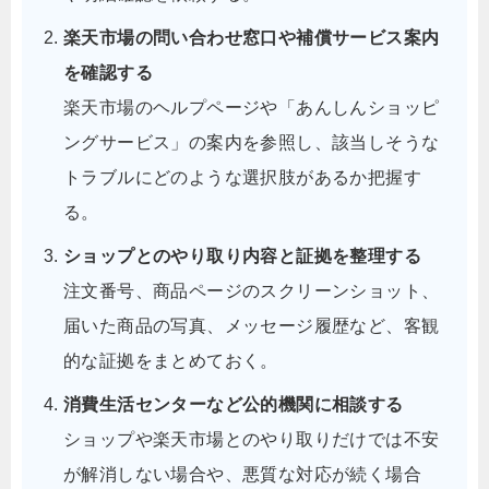
楽天市場の問い合わせ窓口や補償サービス案内
を確認する
楽天市場のヘルプページや「あんしんショッピ
ングサービス」の案内を参照し、該当しそうな
トラブルにどのような選択肢があるか把握す
る。
ショップとのやり取り内容と証拠を整理する
注文番号、商品ページのスクリーンショット、
届いた商品の写真、メッセージ履歴など、客観
的な証拠をまとめておく。
消費生活センターなど公的機関に相談する
ショップや楽天市場とのやり取りだけでは不安
が解消しない場合や、悪質な対応が続く場合