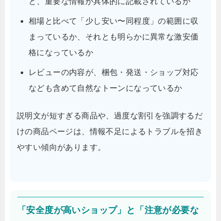
ど、重要な情報が具体的に記載されているか
相場と比べて「少し安い〜同程度」の範囲に収
まっているか、それとも明らかに異常な激安価
格になっているか
レビューの内容が、梱包・発送・ショップ対応
なども含めて自然なトーンになっているか
説明文が短すぎる商品や、過度な割引を強調するだ
けの商品ページは、情報不足によるトラブルを招き
やすい傾向があります。
「安全度が高いショップ」と「注意が必要な