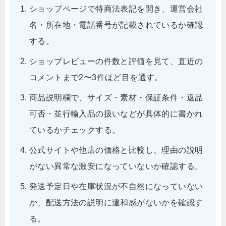
ショップページで特商法表記を開き、運営会社
名・所在地・電話番号が記載されているか確認
する。
ショップレビューの件数と評価を見て、直近の
コメントまで2〜3件ほど目を通す。
商品説明欄で、サイズ・素材・保証条件・返品
可否・並行輸入品の扱いなどが具体的に書かれ
ているかチェックする。
公式サイトや他店の価格と比較し、理由の説明
がない異常な激安になっていないか確認する。
発送予定日や在庫状況が不自然になっていない
か、配送方法の説明に違和感がないかを確認す
る。