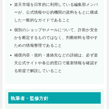
楽天市場を日常的に利用している編集部メンバ
ーが、公式情報や公的機関の資料をもとに構成
した一般的なガイドであること
個別のショップやメールについて、詐欺か安全
かを断定するものではなく、判断材料を増やす
ための情報整理であること
補償内容・規約・連絡先などの詳細は、必ず楽
天公式サイトや各公的窓口で最新情報を確認す
る前提で解説していること
執筆者・監修方針