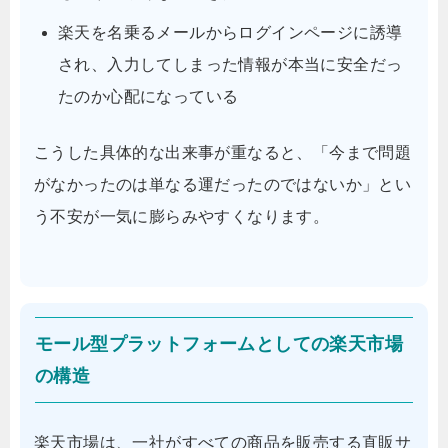
楽天を名乗るメールからログインページに誘導
され、入力してしまった情報が本当に安全だっ
たのか心配になっている
こうした具体的な出来事が重なると、「今まで問題
がなかったのは単なる運だったのではないか」とい
う不安が一気に膨らみやすくなります。
モール型プラットフォームとしての楽天市場
の構造
楽天市場は、一社がすべての商品を販売する直販サ