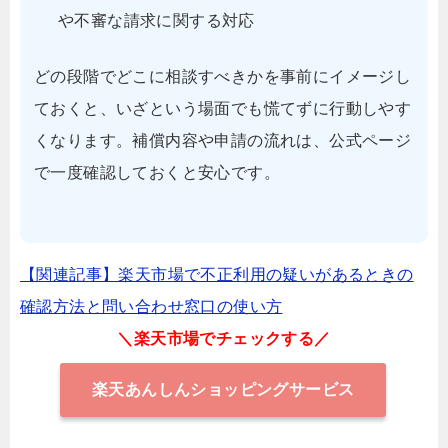
や不審な請求に関する対応
どの段階でどこに相談すべきかを事前にイメージし
ておくと、いざという場面でも慌てずに行動しやす
くなります。補償内容や申請の流れは、公式ページ
で一度確認しておくと安心です。
【関連記事】楽天市場で不正利用の疑いがあるときの
確認方法と問い合わせ窓口の使い方
＼楽天市場でチェックする／
楽天あんしんショッピングサービス