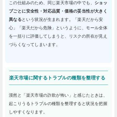
この仕組みのため、同じ楽天市場の中でも、
ショッ
プごとに安全性・対応品質・価格の妥当性が大きく
異なる
という状況が生まれます。「楽天だから安
心」「楽天だから危険」というように、モール全体
を一括りに評価してしまうと、リスクの所在が見え
づらくなってしまいます。
楽天市場に関するトラブルの種類を整理する
漠然と「楽天市場の詐欺が怖い」と感じたときは、
起こりうるトラブルの種類を整理すると状況を把握
しやすくなります。