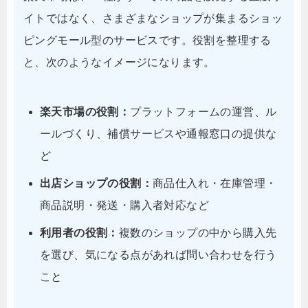
イトではなく、さまざまなショップが集まるショッ
ピングモール型のサービスです。役割を整理する
と、次のようなイメージになります。
楽天市場の役割：
プラットフォームの運営、ル
ールづくり、補償サービスや通報窓口の提供な
ど
出店ショップの役割：
商品仕入れ・在庫管理・
商品説明・発送・購入者対応など
利用者の役割：
複数のショップの中から購入先
を選び、気になる点があれば問い合わせを行う
こと