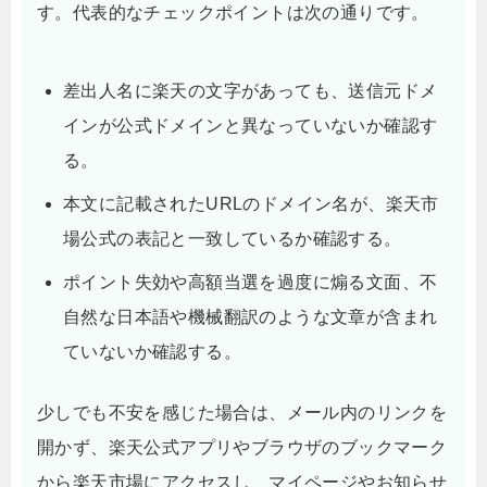
す。代表的なチェックポイントは次の通りです。
差出人名に楽天の文字があっても、送信元ドメ
インが公式ドメインと異なっていないか確認す
る。
本文に記載されたURLのドメイン名が、楽天市
場公式の表記と一致しているか確認する。
ポイント失効や高額当選を過度に煽る文面、不
自然な日本語や機械翻訳のような文章が含まれ
ていないか確認する。
少しでも不安を感じた場合は、メール内のリンクを
開かず、楽天公式アプリやブラウザのブックマーク
から楽天市場にアクセスし、マイページやお知らせ