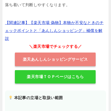
落ち着いて判断しやすくなります。
【関連記事】【楽天市場 偽物】本物か不安なときのチ
ェックポイントと「あんしんショッピング」補償を解
説
＼楽天市場でチェックする／
楽天あんしんショッピングサービス
楽天市場ＴＯＰページはこちら
本記事の立場と取扱い範囲