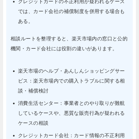
クレジットカードの不正利用が疑われるケース
では、カード会社の補償制度を併用する場合も
ある。
相談ルートを整理すると、楽天市場内の窓口と公的
機関・カード会社には役割の違いがあります。
楽天市場のヘルプ・あんしんショッピングサー
ビス：楽天市場内での購入トラブルに関する相
談・補償検討
消費生活センター：事業者とのやり取りが難航
しているケースや、悪質な販売行為が疑われる
ケースの相談
クレジットカード会社：カード情報の不正利用