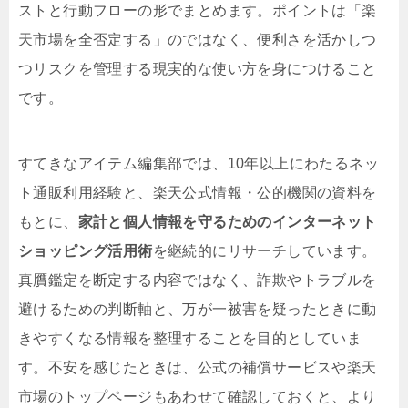
ストと行動フローの形でまとめます。ポイントは「楽
天市場を全否定する」のではなく、便利さを活かしつ
つリスクを管理する現実的な使い方を身につけること
です。
すてきなアイテム編集部では、10年以上にわたるネッ
ト通販利用経験と、楽天公式情報・公的機関の資料を
もとに、
家計と個人情報を守るためのインターネット
ショッピング活用術
を継続的にリサーチしています。
真贋鑑定を断定する内容ではなく、詐欺やトラブルを
避けるための判断軸と、万が一被害を疑ったときに動
きやすくなる情報を整理することを目的としていま
す。不安を感じたときは、公式の補償サービスや楽天
市場のトップページもあわせて確認しておくと、より