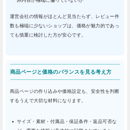
み内容が極端に偏っていないか
運営会社の情報がほとんど見当たらず、レビュー件
数も極端に少ないショップは、価格が魅力的であっ
ても慎重に検討した方が安心です。
商品ページと価格のバランスを見る考え方
商品ページの作り込みや価格設定も、安全性を判断
するうえで大切な材料になります。
サイズ・素材・付属品・保証条件・返品可否な