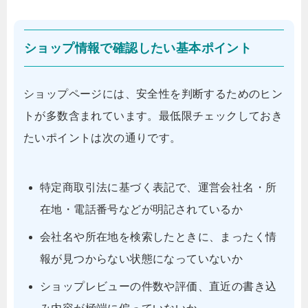
ショップ情報で確認したい基本ポイント
ショップページには、安全性を判断するためのヒン
トが多数含まれています。最低限チェックしておき
たいポイントは次の通りです。
特定商取引法に基づく表記で、運営会社名・所
在地・電話番号などが明記されているか
会社名や所在地を検索したときに、まったく情
報が見つからない状態になっていないか
ショップレビューの件数や評価、直近の書き込