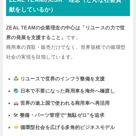
献をしているか）
ZEAL TEAMの企業理念の中心は「リユースの力で世
界の発展を支援すること」
です。
商用車の買取・販売だけでなく、世界規模での循環型
社会の実現を目指しています。
リユースで世界のインフラ整備を支援
日本で不要になった商用車を海外へ橋渡し
世界の途上国で使われる商用車へ再活用
🛠
整備・パーツ管理で“無駄ゼロ”を追求
循環型社会を広げる多角的ビジネスモデル