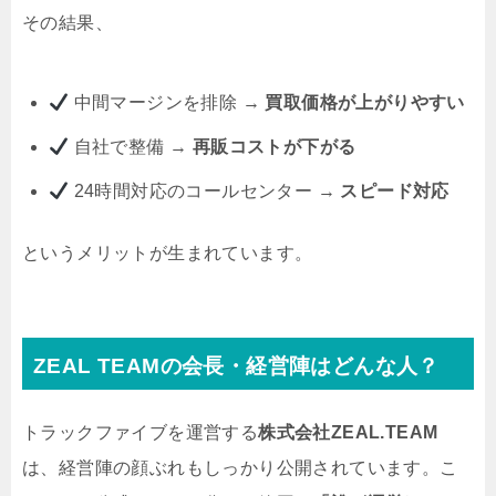
その結果、
中間マージンを排除 →
買取価格が上がりやすい
自社で整備 →
再販コストが下がる
24時間対応のコールセンター →
スピード対応
というメリットが生まれています。
ZEAL TEAMの会長・経営陣はどんな人？
トラックファイブを運営する
株式会社ZEAL.TEAM
は、経営陣の顔ぶれもしっかり公開されています。こ