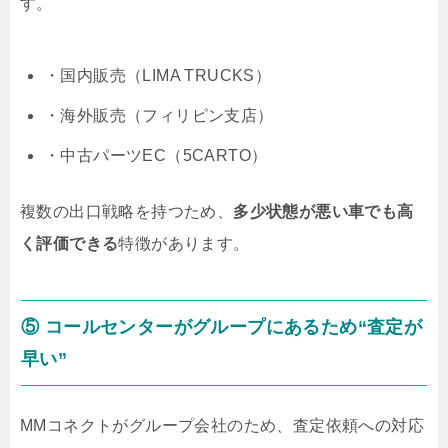
す。
・国内販売（LIMA TRUCKS）
・海外販売（フィリピン支店）
・中古パーツEC（5CARTO）
複数の出口戦略を持つため、
多少状態が悪い車でも高
く評価できる
特徴があります。
⑤ コールセンターがグループにあるため“査定が
早い”
MMコネクトがグループ会社のため、査定依頼への対応