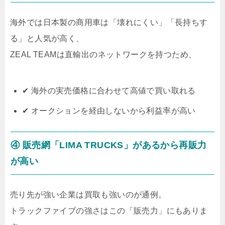
海外では日本製の商用車は「壊れにくい」「長持ちす
る」と人気が高く、
ZEAL TEAMは直輸出のネットワークを持つため、
✔ 海外の実売価格に合わせて高値で買い取れる
✔ オークションを経由しないから利益率が高い
④ 販売網「LIMA TRUCKS」があるから再販力
が高い
売り先が強い企業は買取も強いのが通例。
トラックファイブの強さはこの「販売力」にもありま