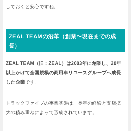
しておくと安心ですね。
ZEAL TEAMの沿革（創業〜現在までの成
長）
ZEAL TEAM（旧：ZEAL）は2003年に創業し、20年
以上かけて全国規模の商用車リユースグループへ成長
した企業
です。
トラックファイブの事業基盤は、長年の経験と支店拡
大の積み重ねによって形成されています。