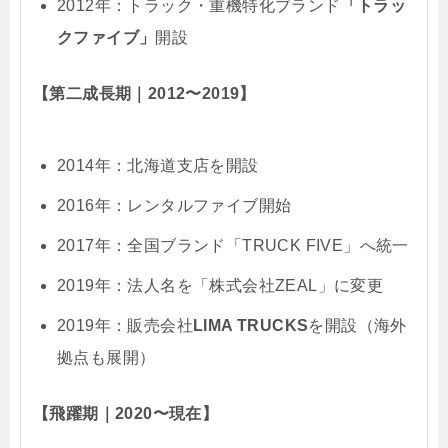
2012年：トラック・重機特化ブランド
「トラッ
クファイブ」
開設
【第二成長期｜2012〜2019】
2014年：北海道支店を開設
2016年：レンタルファイブ開始
2017年：全国ブランド「TRUCK FIVE」へ統一
2019年：法人名を「株式会社ZEAL」に変更
2019年：販売会社
LIMA TRUCKS
を開設（海外
拠点も展開）
【飛躍期｜2020〜現在】