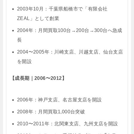
2003年10月：千葉県船橋市で「有限会社
ZEAL」として創業
2004年：月間買取100台→200台→300台へ急成
長
2004〜2005年：川崎支店、川越支店、仙台支店
を開設
【成長期｜2006〜2012】
2006年：神戸支店、名古屋支店を開設
2008年：月間買取1,000台突破
2010〜2011年：北関東支店、九州支店を開設