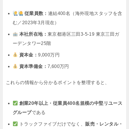
従業員数：
連結400名（海外現地スタッフを含
む／2023年3月現在）
本社所在地：
東京都港区三田3-5-19 東京三田ガ
ーデンタワー25階
資本金：
9,000万円
資本準備金：
7,600万円
これらの情報から分かるポイントを整理すると、
創業20年以上・従業員400名規模の中堅リユース
グループ
である
トラックファイブだけでなく、
販売・レンタル・