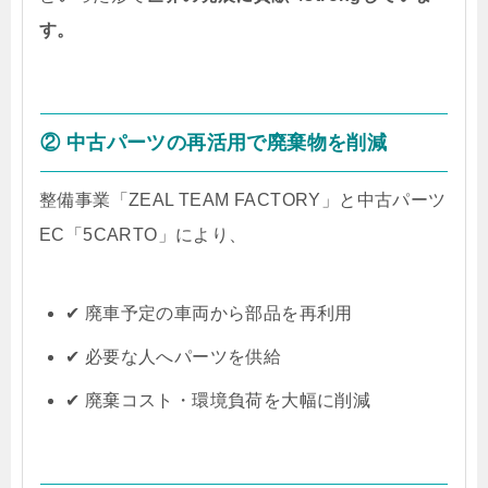
す。
② 中古パーツの再活用で廃棄物を削減
整備事業「ZEAL TEAM FACTORY」と中古パーツ
EC「5CARTO」により、
✔ 廃車予定の車両から部品を再利用
✔ 必要な人へパーツを供給
✔ 廃棄コスト・環境負荷を大幅に削減