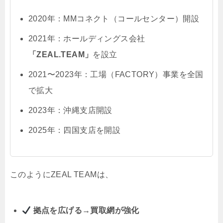
2020年：MMコネクト（コールセンター）開設
2021年：ホールディングス会社
「ZEAL.TEAM」
を設立
2021〜2023年：工場（FACTORY）事業を全国
で拡大
2023年：沖縄支店開設
2025年：四国支店を開設
このようにZEAL TEAMは、
拠点を広げる→買取網が強化