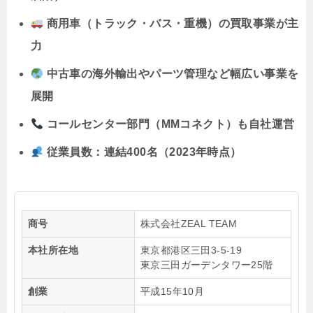
商用車（トラック・バス・重機）の買取事業が主
力
中古車の海外輸出やパーツ管理など幅広い事業を
展開
コールセンター部門（MMコネクト）も自社運営
従業員数：連結400名（2023年時点）
商号
株式会社ZEAL TEAM
本社所在地
東京都港区三田3-5-19
東京三田ガーデンタワー25階
創業
平成15年10月