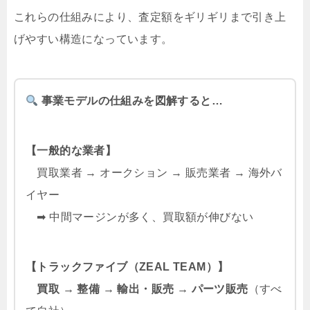
これらの仕組みにより、査定額をギリギリまで引き上
げやすい構造になっています。
事業モデルの仕組みを図解すると…
【一般的な業者】
買取業者 → オークション → 販売業者 → 海外バ
イヤー
➡ 中間マージンが多く、買取額が伸びない
【トラックファイブ（ZEAL TEAM）】
買取 → 整備 → 輸出・販売 → パーツ販売
（すべ