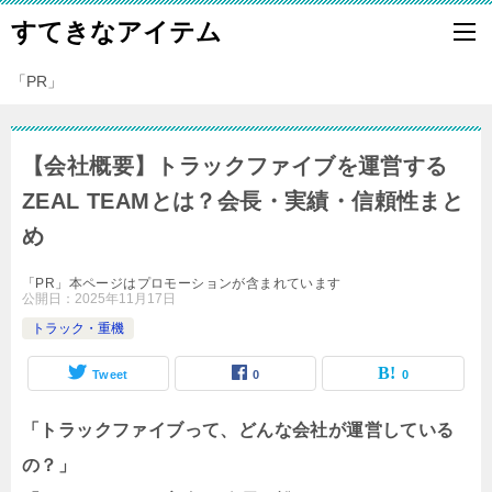
すてきなアイテム
「PR」
【会社概要】トラックファイブを運営する
ZEAL TEAMとは？会長・実績・信頼性まと
め
「PR」本ページはプロモーションが含まれています
公開日：
2025年11月17日
トラック・重機
Tweet
0
0
「トラックファイブって、どんな会社が運営している
の？」