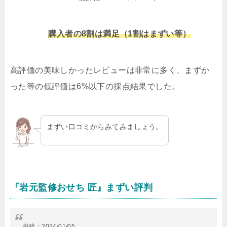
購入者の8割は満足（1割はまずい等）
高評価の美味しかったレビューは非常に多く、まずか
った等の低評価は6%以下の採点結果でした。
まずい口コミからみてみましょう。
『岩元監修おせち 匠』まずい評判
投稿：
2024/01/05