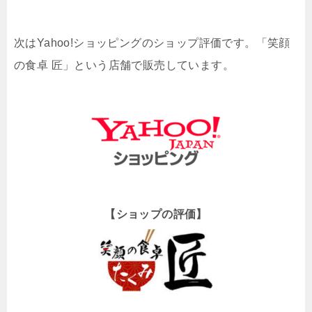
次はYahoo!ショッピングのショップ評価です。「笑顔
の食卓 匠」という店舗で販売しています。
【ショップの評価】