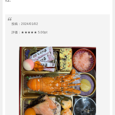
投稿：
2024/01/02
評価：★★★★★ 5.00pt