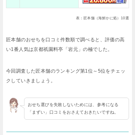
表：匠本舗（海鮮かに処）10選
匠本舗のおせちを口コミ件数順で調べると、評価の高
い1番人気は京都祇園料亭「岩元」の極でした。
今回調査した匠本舗のランキング第1位～5位をチェッ
クしていきましょう。
おせち選びを失敗しないためには、参考になる
「まずい」口コミをおさえておきたいですね。