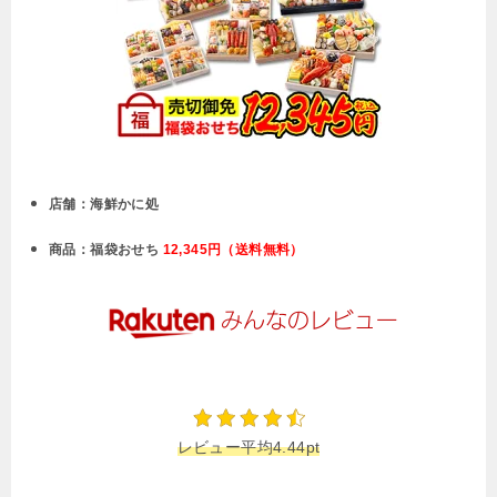
店舗：海鮮かに処
商品：福袋おせち
12,345円（送料無料）
レビュー平均4.44pt