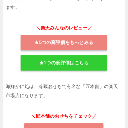
ます。
＼楽天みんなのレビュー／
★5つの高評価をもっとみる
★1つの低評価はこちら
海鮮かに処は、冷蔵おせちで有名な「匠本舗」の楽天
市場店になります。
＼匠本舗のおせちをチェック／