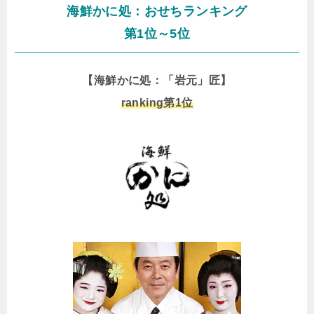
海鮮かに処：おせちランキング
第1位～5位
【海鮮かに処：「岩元」匠】
ranking第1位