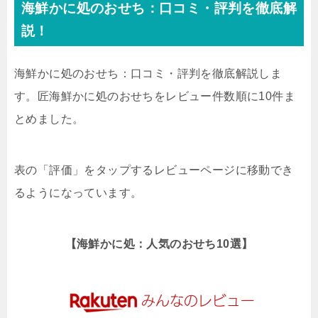
海鮮かに処のおせち：口コミ・評判を徹底解
説！
海鮮かに処のおせち：口コミ・評判を徹底解説しま
す。匠海鮮かに処のおせちをレビュー件数順に10件ま
とめました。
表の「評価」をタップするレビューページに移動でき
るようになっています。
【海鮮かに処：人気のおせち10選】