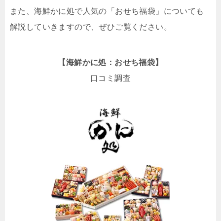
また、海鮮かに処で人気の「おせち福袋」についても
解説していきますので、ぜひご覧ください。
【海鮮かに処：おせち福袋】
口コミ調査