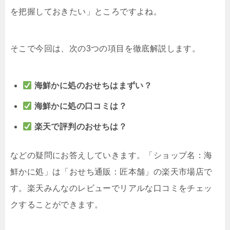
を把握しておきたい」ところですよね。
そこで今回は、次の3つの項目を徹底解説します。
海鮮かに処のおせちはまずい？
海鮮かに処の口コミは？
楽天で評判のおせちは？
などの疑問にお答えしていきます。「ショップ名：
海
鮮かに処」は「おせち通販：
匠本舗」の楽天市場店で
す。
楽天みんなのレビューでリアルな口コミをチェッ
クすることができます。