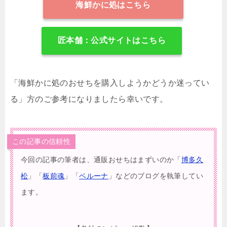
海鮮かに処はこちら
匠本舗：公式サイトはこちら
「海鮮かに処のおせちを購入しようかどうか迷ってい
る」方のご参考になりましたら幸いです。
この記事の信頼性
今回の記事の筆者は、通販おせちはまずいのか「
博多久
松
」「
板前魂
」「
ベルーナ
」などのブログを執筆してい
ます。