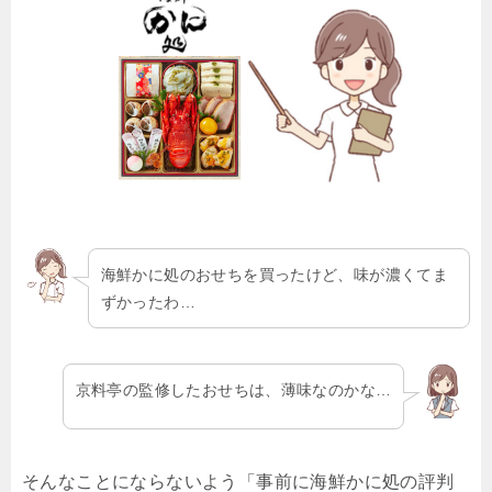
海鮮かに処のおせちを買ったけど、味が濃くてま
ずかったわ…
京料亭の監修したおせちは、薄味なのかな…
そんなことにならないよう「事前に海鮮かに処の評判