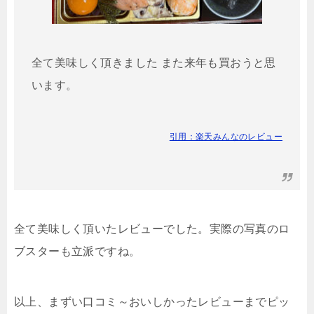
全て美味しく頂きました また来年も買おうと思
います。
引用：楽天みんなのレビュー
全て美味しく頂いたレビューでした。実際の写真のロ
ブスターも立派ですね。
以上、まずい口コミ～おいしかったレビューまでピッ