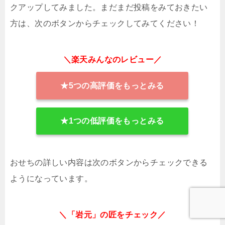
クアップしてみました。まだまだ投稿をみておきたい
方は、次のボタンからチェックしてみてください！
＼楽天みんなのレビュー／
★5つの高評価をもっとみる
★1つの低評価をもっとみる
おせちの詳しい内容は次のボタンからチェックできる
ようになっています。
＼「岩元」の匠をチェック／