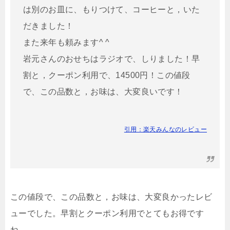
は別のお皿に、もりつけて、コーヒーと，いた
だきました！
また来年も頼みます^ ^
岩元さんのおせちはラジオで、しりました！早
割と，クーポン利用で、14500円！この値段
で、この品数と，お味は、大変良いです！
引用：楽天みんなのレビュー
この値段で、この品数と，お味は、大変良かったレビ
ューでした。早割とクーポン利用でとてもお得です
ね。