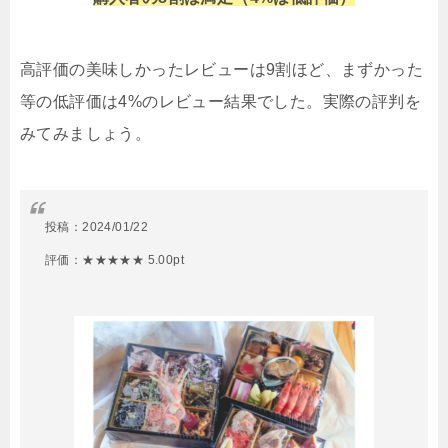
高評価の美味しかったレビューは9割ほど、まずかった
等の低評価は4%のレビュー結果でした。実際の評判を
みてみましょう。
投稿：
2024/01/22
評価：★★★★★ 5.00pt