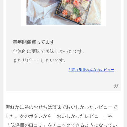
毎年開催買ってます
全体的に薄味で美味しかったです。
またリピートしたいです。
引用：楽天みんなのレビュー
海鮮かに処のおせちは薄味でおいしかったレビューで
した。次のボタンから「おいしかったレビュー」や
「低評価の口コミ」をチェックできるようになってい